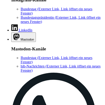
Bundestag
(Externer Link, Link öffnet ein neues
Fenster)
Bundestagspräsidentin
(Externer Link, Link öffnet ein
neues Fenster)
LinkedIn
Mastodon
Mastodon-Kanäle
Bundestag
(Externer Link, Link öffnet ein neues
Fenster)
hib-Nachrichten
(Externer Link, Link öffnet ein neues
Fenster)