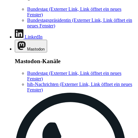
Bundestag
(Externer Link, Link öffnet ein neues
Fenster)
Bundestagspräsidentin
(Externer Link, Link öffnet ein
neues Fenster)
LinkedIn
Mastodon
Mastodon-Kanäle
Bundestag
(Externer Link, Link öffnet ein neues
Fenster)
hib-Nachrichten
(Externer Link, Link öffnet ein neues
Fenster)