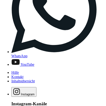
WhatsApp
YouTube
Hilfe
Kontakt
Inhaltsübersicht
Instagram
Instagram-Kanäle