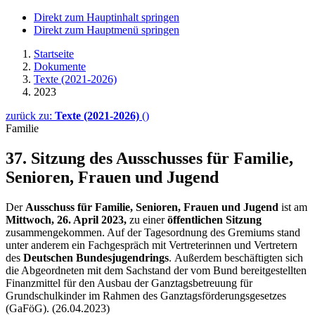
Direkt zum Hauptinhalt springen
Direkt zum Hauptmenü springen
Startseite
Dokumente
Texte (2021-2026)
2023
zurück zu:
Texte (2021-2026)
()
Familie
37. Sitzung des Ausschusses für Familie,
Senioren, Frauen und Jugend
Der
Ausschuss für Familie, Senioren, Frauen und Jugend
ist am
Mittwoch, 26. April 2023,
zu einer
öffentlichen Sitzung
zusammengekommen. Auf der Tagesordnung des Gremiums stand
unter anderem ein Fachgespräch mit Vertreterinnen und Vertretern
des
Deutschen Bundesjugendrings
. Außerdem beschäftigten sich
die Abgeordneten mit dem Sachstand der vom Bund bereitgestellten
Finanzmittel für den Ausbau der Ganztagsbetreuung für
Grundschulkinder im Rahmen des Ganztagsförderungsgesetzes
(GaFöG). (26.04.2023)