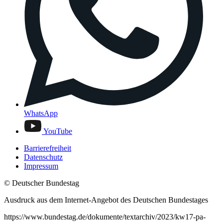
WhatsApp
YouTube
Barrierefreiheit
Datenschutz
Impressum
© Deutscher Bundestag
Ausdruck aus dem Internet-Angebot des Deutschen Bundestages
https://www.bundestag.de/dokumente/textarchiv/2023/kw17-pa-