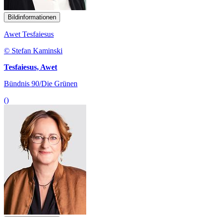
Bildinformationen
Awet Tesfaiesus
© Stefan Kaminski
Tesfaiesus, Awet
Bündnis 90/Die Grünen
()