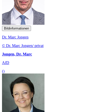
Bildinformationen
Dr. Marc Jongen
© Dr. Marc Jongen/ privat
Jongen, Dr. Marc
AfD
()