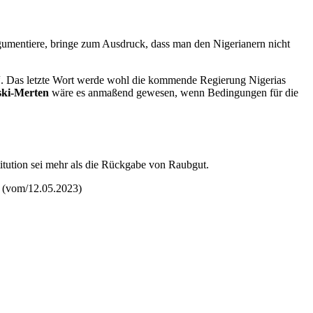
umentiere, bringe zum Ausdruck, dass man den Nigerianern nicht
“. Das letzte Wort werde wohl die kommende Regierung Nigerias
ski-Merten
wäre es anmaßend gewesen, wenn Bedingungen für die
itution sei mehr als die Rückgabe von Raubgut.
. (vom/12.05.2023)