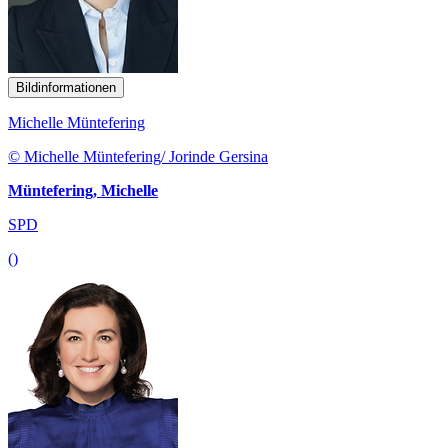
Bildinformationen
Michelle Müntefering
© Michelle Müntefering/ Jorinde Gersina
Müntefering, Michelle
SPD
()