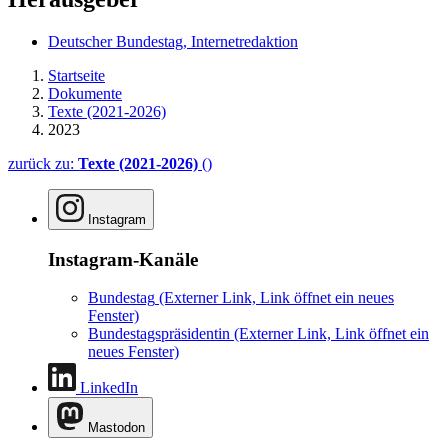
Deutscher Bundestag, Internetredaktion
Startseite
Dokumente
Texte (2021-2026)
2023
zurück zu:
Texte (2021-2026)
()
Instagram
Instagram-Kanäle
Bundestag
(Externer Link, Link öffnet ein neues
Fenster)
Bundestagspräsidentin
(Externer Link, Link öffnet ein
neues Fenster)
LinkedIn
Mastodon