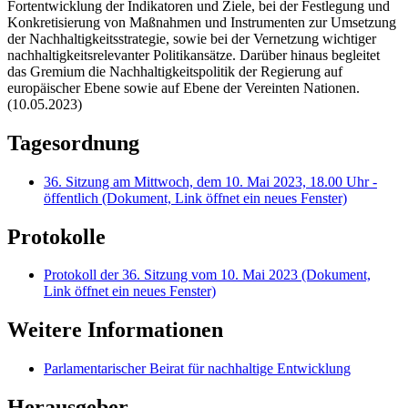
Fortentwicklung der Indikatoren und Ziele, bei der Festlegung und
Konkretisierung von Maßnahmen und Instrumenten zur Umsetzung
der Nachhaltigkeitsstrategie, sowie bei der Vernetzung wichtiger
nachhaltigkeitsrelevanter Politikansätze. Darüber hinaus begleitet
das Gremium die Nachhaltigkeitspolitik der Regierung auf
europäischer Ebene sowie auf Ebene der Vereinten Nationen.
(10.05.2023)
Tagesordnung
36. Sitzung am Mittwoch, dem 10. Mai 2023, 18.00 Uhr -
öffentlich
(Dokument, Link öffnet ein neues Fenster)
Protokolle
Protokoll der 36. Sitzung vom 10. Mai 2023
(Dokument,
Link öffnet ein neues Fenster)
Weitere Informationen
Parlamentarischer Beirat für nachhaltige Entwicklung
Herausgeber