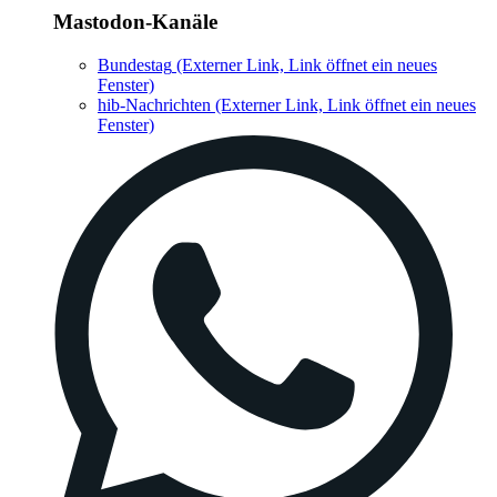
Mastodon-Kanäle
Bundestag
(Externer Link, Link öffnet ein neues
Fenster)
hib-Nachrichten
(Externer Link, Link öffnet ein neues
Fenster)