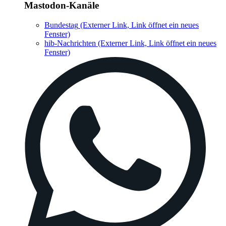
Mastodon-Kanäle
Bundestag
(Externer Link, Link öffnet ein neues
Fenster)
hib-Nachrichten
(Externer Link, Link öffnet ein neues
Fenster)