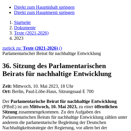
Direkt zum Hauptinhalt springen
Direkt zum Hauptmenü springen
Startseite
Dokumente
Texte (2021-2026)
2023
zurück zu:
Texte (2021-2026)
()
Parlamentarischer Beirat für nachhaltige Entwicklung
36. Sitzung des Parlamentarischen
Beirats für nachhaltige Entwicklung
Zeit:
Mittwoch, 10. Mai 2023, 18 Uhr
Ort:
Berlin, Paul-Löbe-Haus, Sitzungssaal E 700
Der
Parlamentarische Beirat für nachhaltige Entwicklung
(PBnE) ist am
Mittwoch, 10. Mai 2023,
zu einer
öffentlichen
Sitzung
zusammengekommen. Zu den Aufgaben des
Parlamentarischen Beirats für nachhaltige Entwicklung zählen unter
anderem die parlamentarische Begleitung der Deutschen
Nachhaltigkeitsstrategie der Regierung, vor allem bei der