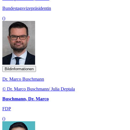
Bundestagsvizepräsidentin
()
Bildinformationen
Dr. Marco Buschmann
© Dr. Marco Buschmann/ Julia Deptala
Buschmann, Dr. Marco
FDP
()