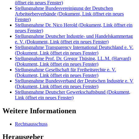
öffnet ein neues Fenster)
Stellungnahme Bundesvereinigung der Deutschen
Arbeitgeberverbände
(Dokument, Link öffnet ein neues
Fenster)
Stellungnahme Dr. Nico Herold
(Dokument, Link öffnet ein
neues Fenster)
Stellungnahme Deutscher Industrie- und Handelskammertag
e. V.
(Dokument, Link öffnet ein neues Fenster)
Stellungnahme Transparency International Deutschland e. V.
(Dokument, Link öffnet ein neues Fenster)
Stellungnahme Prof. Dr. Gregor Thüsing, LL.M. (Harvard)
(Dokument, Link öffnet ein neues Fenster)
Stellungnahme Gesellschaft für Freiheitsrechte e. V.
(Dokument, Link öffnet ein neues Fenster)
Stellungnahme Bundesverband der Deutschen Industrie e. V
(Dokument, Link öffnet ein neues Fenster)
Stellungnahme Deutscher Gewerkschaftsbund
(Dokument,
Link öffnet ein neues Fenster)
Weitere Informationen
Rechtsausschuss
Herausgeber