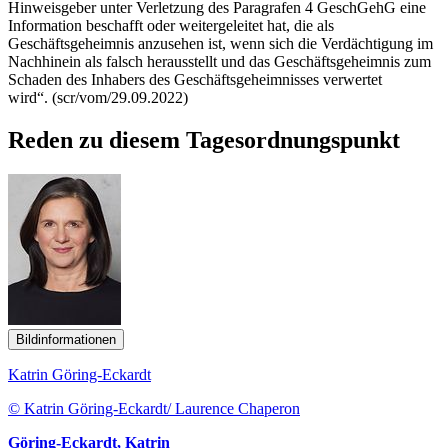
Hinweisgeber unter Verletzung des Paragrafen 4 GeschGehG eine
Information beschafft oder weitergeleitet hat, die als
Geschäftsgeheimnis anzusehen ist, wenn sich die Verdächtigung im
Nachhinein als falsch herausstellt und das Geschäftsgeheimnis zum
Schaden des Inhabers des Geschäftsgeheimnisses verwertet
wird“. (scr/vom/29.09.2022)
Reden zu diesem Tagesordnungspunkt
Bildinformationen
Katrin Göring-Eckardt
© Katrin Göring-Eckardt/ Laurence Chaperon
Göring-Eckardt, Katrin