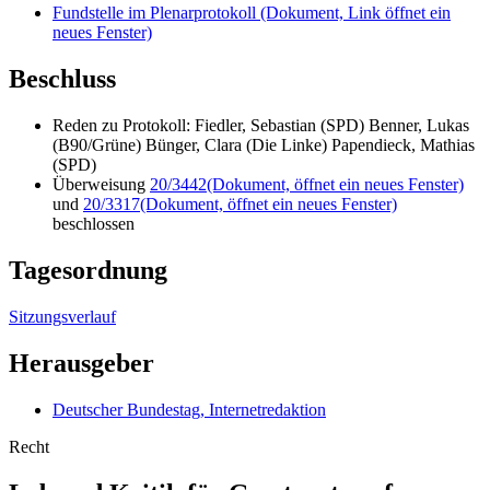
Fundstelle im Plenarprotokoll
(Dokument, Link öffnet ein
neues Fenster)
Beschluss
Reden zu Protokoll: Fiedler, Sebastian (SPD) Benner, Lukas
(B90/Grüne) Bünger, Clara (Die Linke) Papendieck, Mathias
(SPD)
Überweisung
20/3442
(Dokument, öffnet ein neues Fenster)
und
20/3317
(Dokument, öffnet ein neues Fenster)
beschlossen
Tagesordnung
Sitzungsverlauf
Herausgeber
Deutscher Bundestag, Internetredaktion
Recht