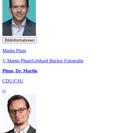
Bildinformationen
Martin Plum
© Martin Plum/Gebhard Bücker Fotografie
Plum, Dr. Martin
CDU/CSU
()