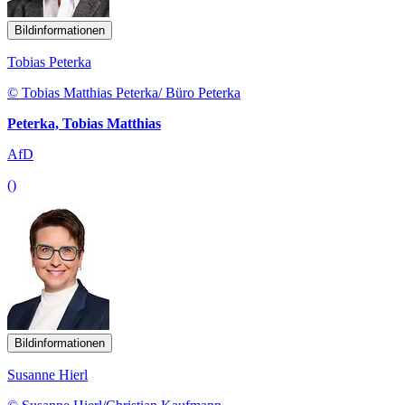
Bildinformationen
Tobias Peterka
© Tobias Matthias Peterka/ Büro Peterka
Peterka, Tobias Matthias
AfD
()
Bildinformationen
Susanne Hierl