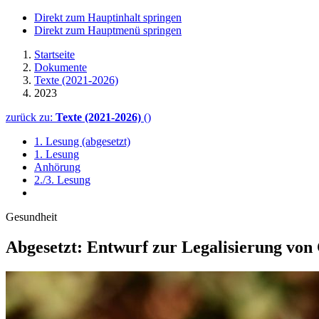
Direkt zum Hauptinhalt springen
Direkt zum Hauptmenü springen
Startseite
Dokumente
Texte (2021-2026)
2023
zurück zu:
Texte (2021-2026)
()
1. Lesung (abgesetzt)
1. Lesung
Anhörung
2./3. Lesung
Gesundheit
Abgesetzt: Entwurf zur Legalisierung von 