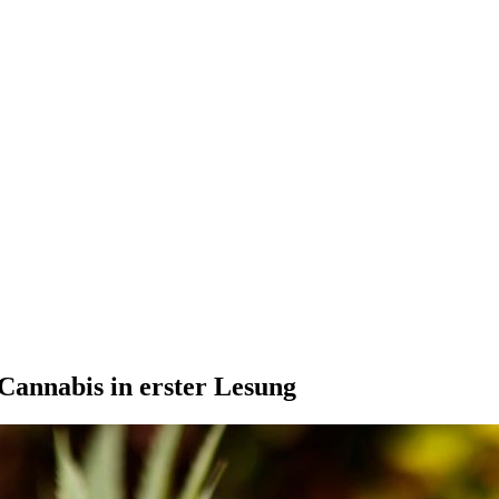
Cannabis in erster Lesung