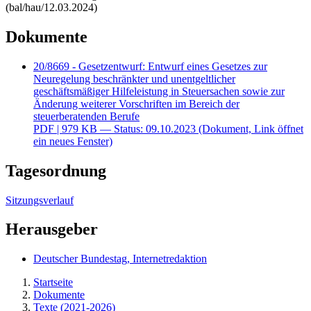
(bal/hau/12.03.2024)
Dokumente
20/8669 - Gesetzentwurf: Entwurf eines Gesetzes zur
Neuregelung beschränkter und unentgeltlicher
geschäftsmäßiger Hilfeleistung in Steuersachen sowie zur
Änderung weiterer Vorschriften im Bereich der
steuerberatenden Berufe
PDF
| 979 KB — Status: 09.10.2023
(Dokument, Link öffnet
ein neues Fenster)
Tagesordnung
Sitzungsverlauf
Herausgeber
Deutscher Bundestag, Internetredaktion
Startseite
Dokumente
Texte (2021-2026)