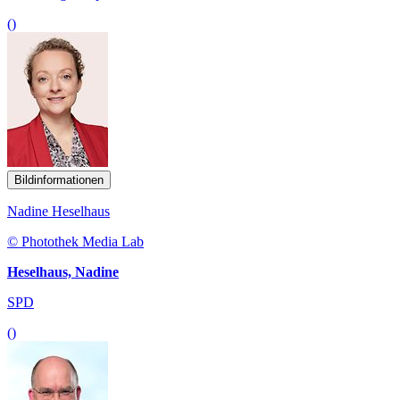
()
Bildinformationen
Nadine Heselhaus
© Photothek Media Lab
Heselhaus, Nadine
SPD
()