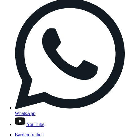
WhatsApp
YouTube
Barrierefreiheit