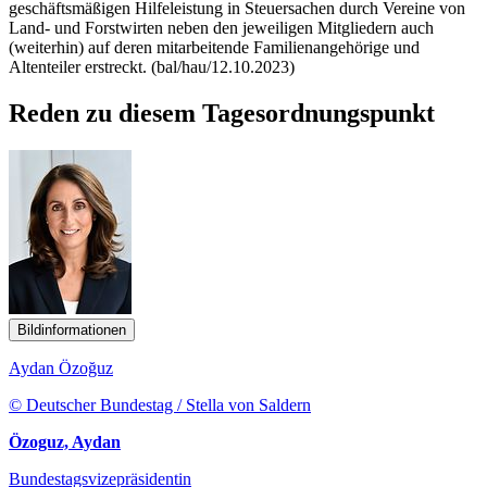
geschäftsmäßigen Hilfeleistung in Steuersachen durch Vereine von
Land- und Forstwirten neben den jeweiligen Mitgliedern auch
(weiterhin) auf deren mitarbeitende Familienangehörige und
Altenteiler erstreckt. (bal/hau/12.10.2023)
Reden zu diesem Tagesordnungspunkt
Bildinformationen
Aydan Özoğuz
© Deutscher Bundestag / Stella von Saldern
Özoguz, Aydan
Bundestagsvizepräsidentin