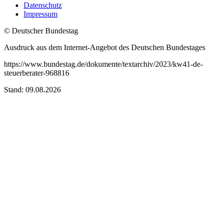
Datenschutz
Impressum
© Deutscher Bundestag
Ausdruck aus dem Internet-Angebot des Deutschen Bundestages
https://www.bundestag.de/dokumente/textarchiv/2023/kw41-de-
steuerberater-968816
Stand: 09.08.2026