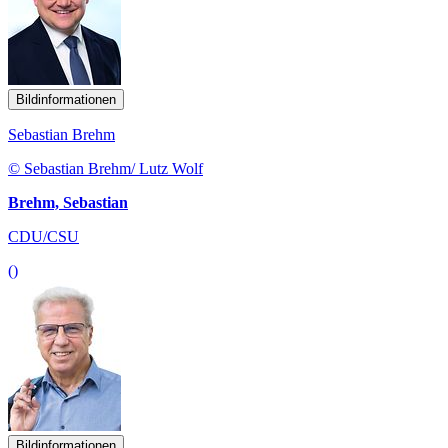
Bildinformationen
Sebastian Brehm
© Sebastian Brehm/ Lutz Wolf
Brehm, Sebastian
CDU/CSU
()
Bildinformationen