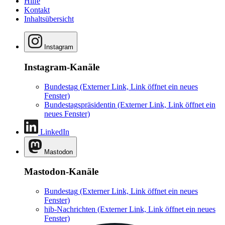
Hilfe
Kontakt
Inhaltsübersicht
Instagram
Instagram-Kanäle
Bundestag
(Externer Link, Link öffnet ein neues
Fenster)
Bundestagspräsidentin
(Externer Link, Link öffnet ein
neues Fenster)
LinkedIn
Mastodon
Mastodon-Kanäle
Bundestag
(Externer Link, Link öffnet ein neues
Fenster)
hib-Nachrichten
(Externer Link, Link öffnet ein neues
Fenster)