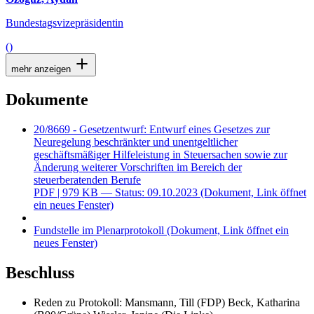
Bundestagsvizepräsidentin
()
mehr anzeigen
Dokumente
20/8669 - Gesetzentwurf: Entwurf eines Gesetzes zur
Neuregelung beschränkter und unentgeltlicher
geschäftsmäßiger Hilfeleistung in Steuersachen sowie zur
Änderung weiterer Vorschriften im Bereich der
steuerberatenden Berufe
PDF
| 979 KB — Status: 09.10.2023
(Dokument, Link öffnet
ein neues Fenster)
Fundstelle im Plenarprotokoll
(Dokument, Link öffnet ein
neues Fenster)
Beschluss
Reden zu Protokoll: Mansmann, Till (FDP) Beck, Katharina