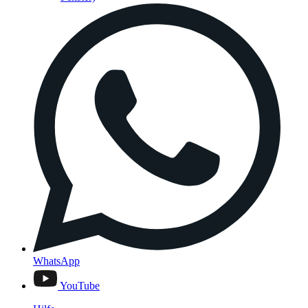
WhatsApp
YouTube