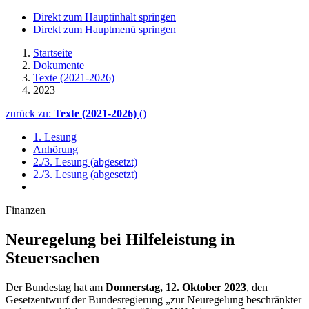
Direkt zum Hauptinhalt springen
Direkt zum Hauptmenü springen
Startseite
Dokumente
Texte (2021-2026)
2023
zurück zu:
Texte (2021-2026)
()
1. Lesung
Anhörung
2./3. Lesung (abgesetzt)
2./3. Lesung (abgesetzt)
Finanzen
Neuregelung bei Hilfeleistung in
Steuersachen
Der Bundestag hat am
Donnerstag, 12. Oktober 2023
, den
Gesetzentwurf der Bundesregierung „zur Neuregelung beschränkter