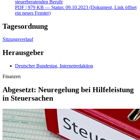
steuerberatenden Berufe
PDF
| 979 KB — Status: 09.10.2023
(Dokument, Link öffnet
ein neues Fenster)
Tagesordnung
Sitzungsverlauf
Herausgeber
Deutscher Bundestag, Internetredaktion
Finanzen
Abgesetzt: Neuregelung bei Hilfeleistung
in Steuersachen