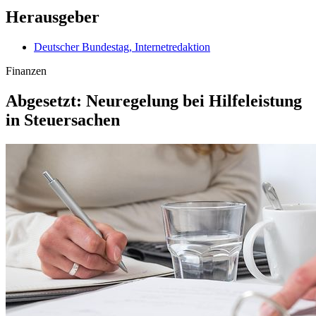
Herausgeber
Deutscher Bundestag, Internetredaktion
Finanzen
Abgesetzt: Neuregelung bei Hilfeleistung
in Steuersachen