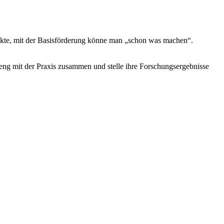
ojekte, mit der Basisförderung könne man „schon was machen“.
 eng mit der Praxis zusammen und stelle ihre Forschungsergebnisse