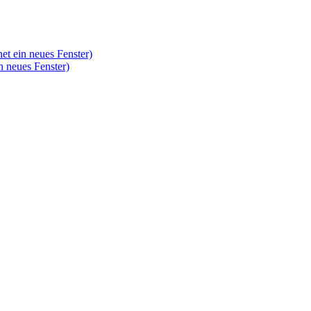
et ein neues Fenster)
n neues Fenster)