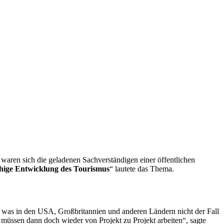
waren sich die geladenen Sachverständigen einer öffentlichen
ähige Entwicklung des Tourismus
“ lautete das Thema.
, was in den USA, Großbritannien und anderen Ländern nicht der Fall
r müssen dann doch wieder von Projekt zu Projekt arbeiten“, sagte