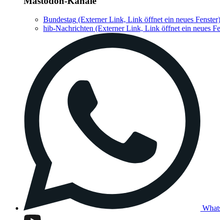
Mastodon-Kanäle
Bundestag
(Externer Link, Link öffnet ein neues Fenster
hib-Nachrichten
(Externer Link, Link öffnet ein neues Fe
What