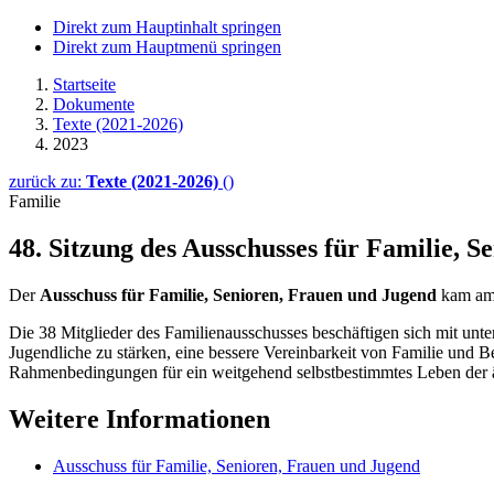
Direkt zum Hauptinhalt springen
Direkt zum Hauptmenü springen
Startseite
Dokumente
Texte (2021-2026)
2023
zurück zu:
Texte (2021-2026)
()
Familie
48. Sitzung des Ausschusses für Familie, 
Der
Ausschuss für Familie, Senioren, Frauen und Jugend
kam a
Die 38 Mitglieder des Familienausschusses beschäftigen sich mit unte
Jugendliche zu stärken, eine bessere Vereinbarkeit von Familie und 
Rahmenbedingungen für ein weitgehend selbstbestimmtes Leben der 
Weitere Informationen
Ausschuss für Familie, Senioren, Frauen und Jugend