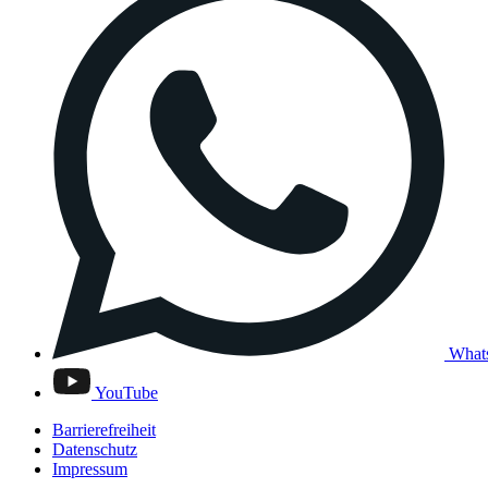
What
YouTube
Barrierefreiheit
Datenschutz
Impressum