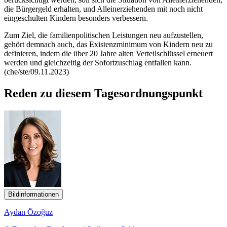
die Bürgergeld erhalten, und Alleinerziehenden mit noch nicht
eingeschulten Kindern besonders verbessern.
Zum Ziel, die familienpolitischen Leistungen neu aufzustellen,
gehört demnach auch, das Existenzminimum von Kindern neu zu
definieren, indem die über 20 Jahre alten Verteilschlüssel erneuert
werden und gleichzeitig der Sofortzuschlag entfallen kann.
(che/ste/09.11.2023)
Reden zu diesem Tagesordnungspunkt
Bildinformationen
Aydan Özoğuz