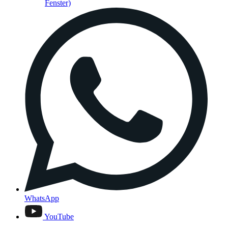
Fenster)
WhatsApp
YouTube