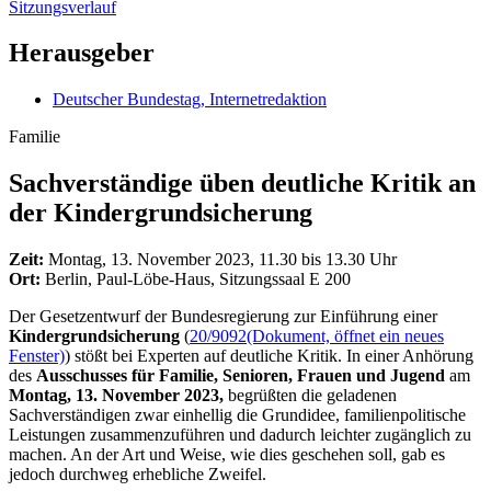
Sitzungsverlauf
Herausgeber
Deutscher Bundestag, Internetredaktion
Familie
Sachverständige üben deutliche Kritik an
der Kindergrundsicherung
Zeit:
Montag, 13. November 2023, 11.30 bis 13.30 Uhr
Ort:
Berlin, Paul-Löbe-Haus, Sitzungssaal E 200
Der Gesetzentwurf der Bundesregierung zur Einführung einer
Kindergrundsicherung
(
20/9092
(Dokument, öffnet ein neues
Fenster)
) stößt bei Experten auf deutliche Kritik. In einer Anhörung
des
Ausschusses für Familie, Senioren, Frauen und Jugend
am
Montag, 13. November 2023,
begrüßten die geladenen
Sachverständigen zwar einhellig die Grundidee, familienpolitische
Leistungen zusammenzuführen und dadurch leichter zugänglich zu
machen. An der Art und Weise, wie dies geschehen soll, gab es
jedoch durchweg erhebliche Zweifel.