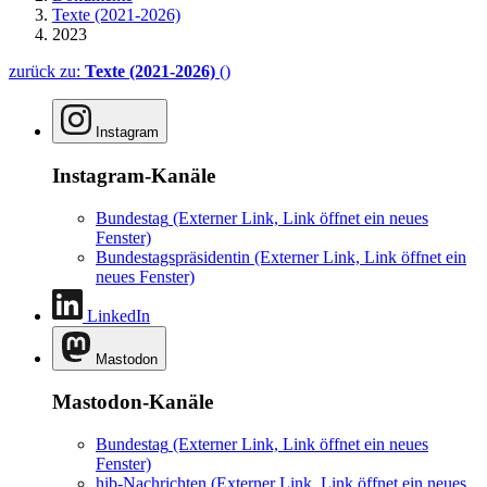
Texte (2021-2026)
2023
zurück zu:
Texte (2021-2026)
()
Instagram
Instagram-Kanäle
Bundestag
(Externer Link, Link öffnet ein neues
Fenster)
Bundestagspräsidentin
(Externer Link, Link öffnet ein
neues Fenster)
LinkedIn
Mastodon
Mastodon-Kanäle
Bundestag
(Externer Link, Link öffnet ein neues
Fenster)
hib-Nachrichten
(Externer Link, Link öffnet ein neues