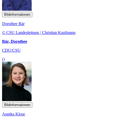
Bildinformationen
Dorothee Bär
© CSU Landesleitung / Christian Kaufmann
Bär, Dorothee
CDU/CSU
()
Bildinformationen
Annika Klose