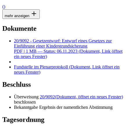
()
mehr anzeigen
Dokumente
20/9092 - Gesetzentwurf: Entwurf eines Gesetzes zur
Einführung einer Kindergrundsicherung
PDF
| 1 MB — Status: 06.11.2023
(Dokument, Link öffnet
ein neues Fenster)
Fundstelle im Plenarprotokoll
(Dokument, Link öffnet ein
neues Fenster)
Beschluss
Überweisung
20/9092
(Dokument, öffnet ein neues Fenster)
beschlossen
Bekanntgabe Ergebnis der namentlichen Abstimmung
Tagesordnung