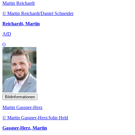
Martin Reichardt
© Martin Reichardt/Daniel Schneider
Reichardt, Martin
AfD
()
Bildinformationen
Martin Gassner-Herz
© Martin Gassner-Herz/Jolin Held
Gassner-Herz, Martin