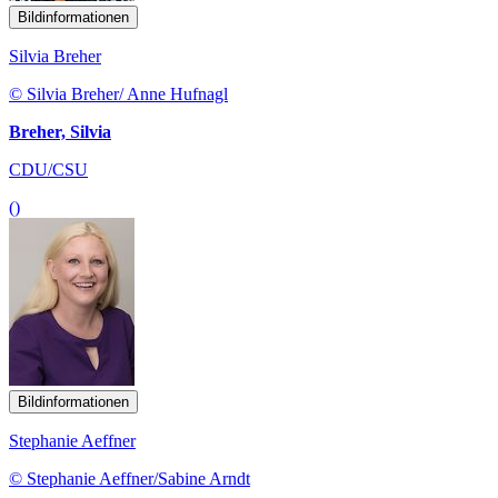
Bildinformationen
Silvia Breher
© Silvia Breher/ Anne Hufnagl
Breher, Silvia
CDU/CSU
()
Bildinformationen
Stephanie Aeffner
© Stephanie Aeffner/Sabine Arndt