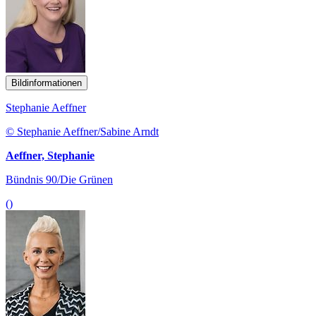
Bildinformationen
Stephanie Aeffner
© Stephanie Aeffner/Sabine Arndt
Aeffner, Stephanie
Bündnis 90/Die Grünen
()