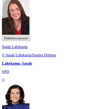
Bildinformationen
Sarah Lahrkamp
© Sarah Lahrkamp/Sandra Höfting
Lahrkamp, Sarah
SPD
()