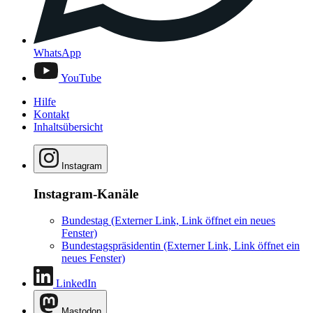
WhatsApp
YouTube
Hilfe
Kontakt
Inhaltsübersicht
Instagram
Instagram-Kanäle
Bundestag
(Externer Link, Link öffnet ein neues
Fenster)
Bundestagspräsidentin
(Externer Link, Link öffnet ein
neues Fenster)
LinkedIn
Mastodon