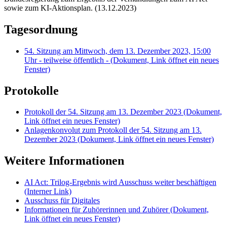
sowie zum KI-Aktionsplan. (13.12.2023)
Tagesordnung
54. Sitzung am Mittwoch, dem 13. Dezember 2023, 15:00
Uhr - teilweise öffentlich -
(Dokument, Link öffnet ein neues
Fenster)
Protokolle
Protokoll der 54. Sitzung am 13. Dezember 2023
(Dokument,
Link öffnet ein neues Fenster)
Anlagenkonvolut zum Protokoll der 54. Sitzung am 13.
Dezember 2023
(Dokument, Link öffnet ein neues Fenster)
Weitere Informationen
AI Act: Trilog-Ergebnis wird Ausschuss weiter beschäftigen
(Interner Link)
Ausschuss für Digitales
Informationen für Zuhörerinnen und Zuhörer
(Dokument,
Link öffnet ein neues Fenster)