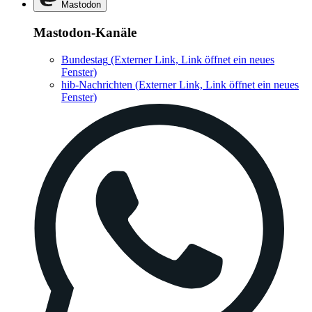
Mastodon
Mastodon-Kanäle
Bundestag
(Externer Link, Link öffnet ein neues
Fenster)
hib-Nachrichten
(Externer Link, Link öffnet ein neues
Fenster)