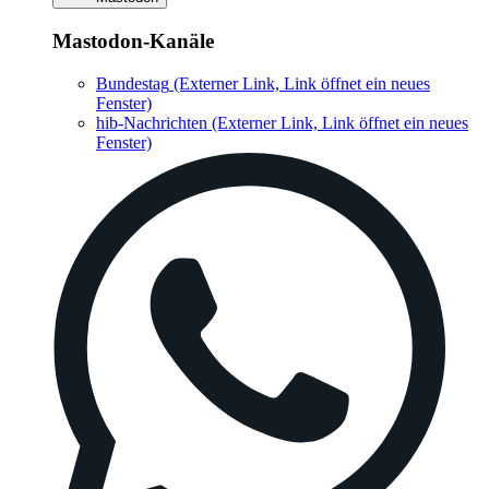
Mastodon-Kanäle
Bundestag
(Externer Link, Link öffnet ein neues
Fenster)
hib-Nachrichten
(Externer Link, Link öffnet ein neues
Fenster)