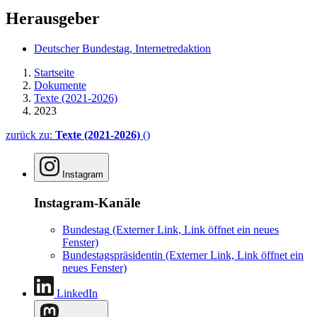
Herausgeber
Deutscher Bundestag, Internetredaktion
Startseite
Dokumente
Texte (2021-2026)
2023
zurück zu:
Texte (2021-2026)
()
Instagram
Instagram-Kanäle
Bundestag
(Externer Link, Link öffnet ein neues
Fenster)
Bundestagspräsidentin
(Externer Link, Link öffnet ein
neues Fenster)
LinkedIn