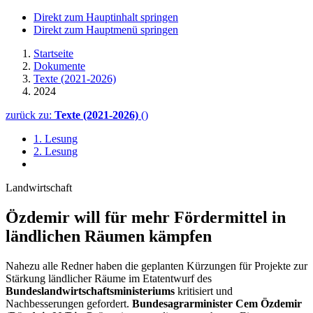
Direkt zum Hauptinhalt springen
Direkt zum Hauptmenü springen
Startseite
Dokumente
Texte (2021-2026)
2024
zurück zu:
Texte (2021-2026)
()
1. Lesung
2. Lesung
Landwirtschaft
Özdemir will für mehr Fördermittel in
ländlichen Räumen kämpfen
Nahezu alle Redner haben die geplanten Kürzungen für Projekte zur
Stärkung ländlicher Räume im Etatentwurf des
Bundeslandwirtschaftsministeriums
kritisiert und
Nachbesserungen gefordert.
Bundesagrarminister Cem Özdemir