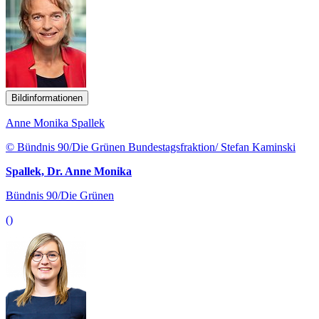
Bildinformationen
Anne Monika Spallek
© Bündnis 90/Die Grünen Bundestagsfraktion/ Stefan Kaminski
Spallek, Dr. Anne Monika
Bündnis 90/Die Grünen
()