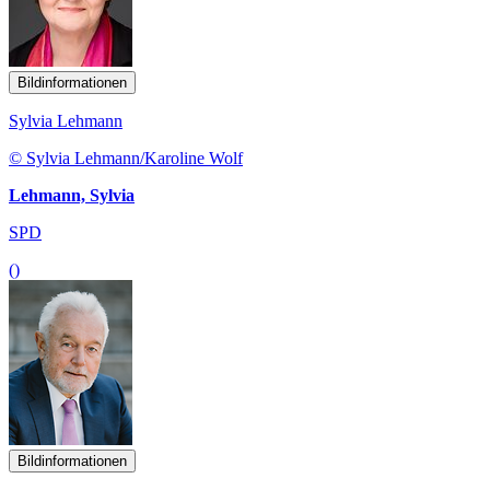
Bildinformationen
Sylvia Lehmann
© Sylvia Lehmann/Karoline Wolf
Lehmann, Sylvia
SPD
()
Bildinformationen