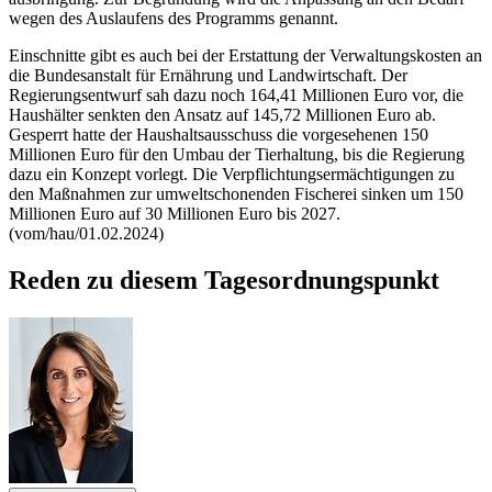
wegen des Auslaufens des Programms genannt.
Einschnitte gibt es auch bei der Erstattung der Verwaltungskosten an
die Bundesanstalt für Ernährung und Landwirtschaft. Der
Regierungsentwurf sah dazu noch 164,41 Millionen Euro vor, die
Haushälter senkten den Ansatz auf 145,72 Millionen Euro ab.
Gesperrt hatte der Haushaltsausschuss die vorgesehenen 150
Millionen Euro für den Umbau der Tierhaltung, bis die Regierung
dazu ein Konzept vorlegt.
Die Verpflichtungsermächtigungen zu
den Maßnahmen zur umweltschonenden Fischerei sinken um 150
Millionen Euro auf 30 Millionen Euro bis 2027.
(vom/hau/01.02.2024)
Reden zu diesem Tagesordnungspunkt