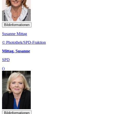
Bildinformationen
Susanne Mittag
© Photothek/SPD-Fraktion
Mittag, Susanne
SPD
()
Bildinformationen