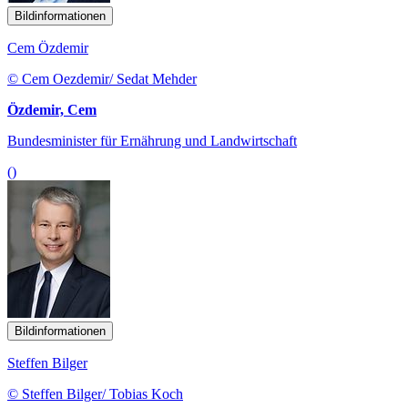
Bildinformationen
Cem Özdemir
© Cem Oezdemir/ Sedat Mehder
Özdemir, Cem
Bundesminister für Ernährung und Landwirtschaft
()
Bildinformationen
Steffen Bilger
© Steffen Bilger/ Tobias Koch