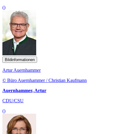
()
Bildinformationen
Artur Auernhammer
© Büro Auernhammer / Christian Kaufmann
Auernhammer, Artur
CDU/CSU
()