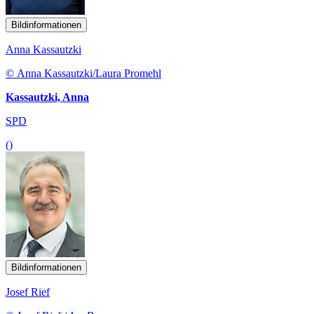
Bildinformationen
Anna Kassautzki
© Anna Kassautzki/Laura Promehl
Kassautzki, Anna
SPD
()
Bildinformationen
Josef Rief