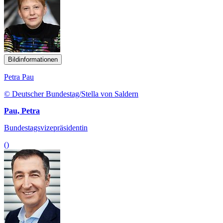
Bildinformationen
Petra Pau
© Deutscher Bundestag/Stella von Saldern
Pau, Petra
Bundestagsvizepräsidentin
()