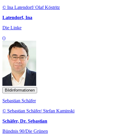
© Ina Latendorf/ Olaf Köstritz
Latendorf, Ina
Die Linke
()
Bildinformationen
Sebastian Schäfer
© Sebastian Schäfer/ Stefan Kaminski
Schäfer, Dr. Sebastian
Bündnis 90/Die Grünen