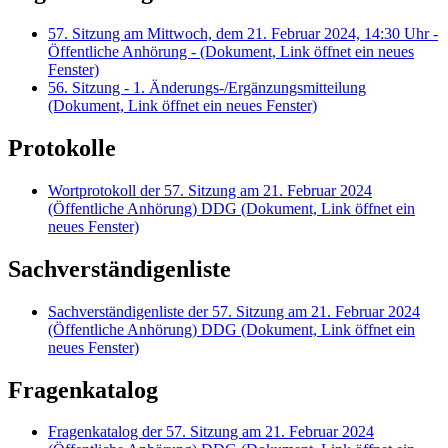
57. Sitzung am Mittwoch, dem 21. Februar 2024, 14:30 Uhr -
Öffentliche Anhörung -
(Dokument, Link öffnet ein neues
Fenster)
56. Sitzung - 1. Änderungs-/Ergänzungsmitteilung
(Dokument, Link öffnet ein neues Fenster)
Protokolle
Wortprotokoll der 57. Sitzung am 21. Februar 2024
(Öffentliche Anhörung) DDG
(Dokument, Link öffnet ein
neues Fenster)
Sachverständigenliste
Sachverständigenliste der 57. Sitzung am 21. Februar 2024
(Öffentliche Anhörung) DDG
(Dokument, Link öffnet ein
neues Fenster)
Fragenkatalog
Fragenkatalog der 57. Sitzung am 21. Februar 2024