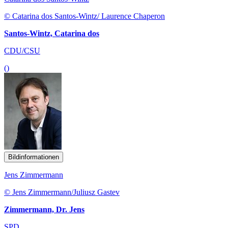
© Catarina dos Santos-Wintz/ Laurence Chaperon
Santos-Wintz, Catarina dos
CDU/CSU
()
Bildinformationen
Jens Zimmermann
© Jens Zimmermann/Juliusz Gastev
Zimmermann, Dr. Jens
SPD