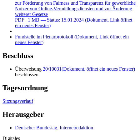
zur Förderung von Fairness und Transparenz für gewerbliche
Nutzer von Online-Vermittlungsdiensten und zur Änderung
weiterer Gesetze
PDF
| 1 MB — Status: 15.01.2024
(Dokument, Link öffnet
ein neues Fenster)
Fundstelle im Plenarprotokoll
(Dokument, Link öffnet ein
neues Fenster)
Beschluss
Überweisung
20/10031
(Dokument, öffnet ein neues Fenster)
beschlossen
Tagesordnung
Sitzungsverlauf
Herausgeber
Deutscher Bundestag, Internetredaktion
Digitales