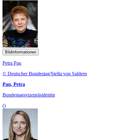
Bildinformationen
Petra Pau
© Deutscher Bundestag/Stella von Saldern
Pau, Petra
Bundestagsvizepräsidentin
()