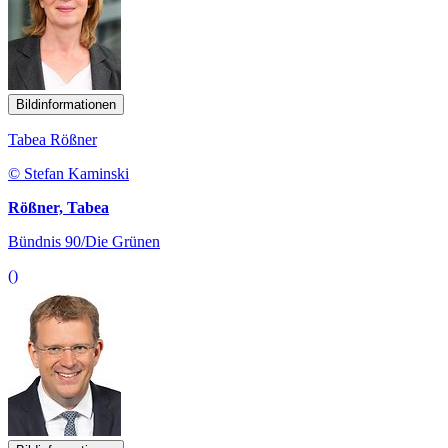
Bildinformationen
Tabea Rößner
© Stefan Kaminski
Rößner, Tabea
Bündnis 90/Die Grünen
()