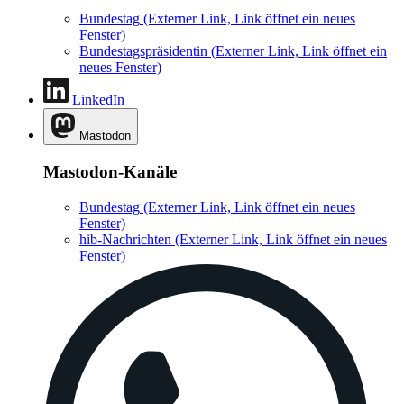
Bundestag
(Externer Link, Link öffnet ein neues
Fenster)
Bundestagspräsidentin
(Externer Link, Link öffnet ein
neues Fenster)
LinkedIn
Mastodon
Mastodon-Kanäle
Bundestag
(Externer Link, Link öffnet ein neues
Fenster)
hib-Nachrichten
(Externer Link, Link öffnet ein neues
Fenster)