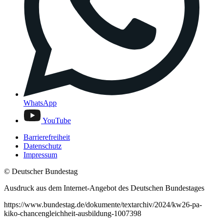
WhatsApp
YouTube
Barrierefreiheit
Datenschutz
Impressum
© Deutscher Bundestag
Ausdruck aus dem Internet-Angebot des Deutschen Bundestages
https://www.bundestag.de/dokumente/textarchiv/2024/kw26-pa-
kiko-chancengleichheit-ausbildung-1007398