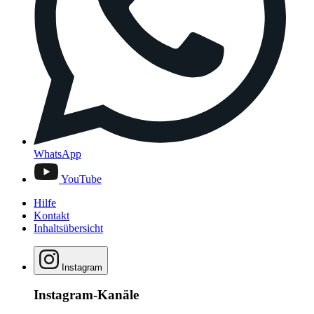
WhatsApp
YouTube
Hilfe
Kontakt
Inhaltsübersicht
Instagram
Instagram-Kanäle