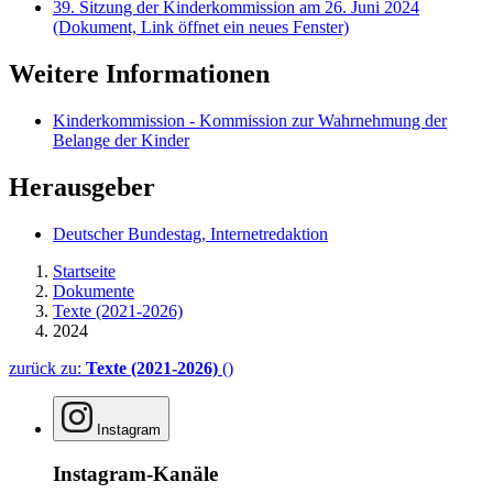
39. Sitzung der Kinderkommission am 26. Juni 2024
(Dokument, Link öffnet ein neues Fenster)
Weitere Informationen
Kinderkommission - Kommission zur Wahrnehmung der
Belange der Kinder
Herausgeber
Deutscher Bundestag, Internetredaktion
Startseite
Dokumente
Texte (2021-2026)
2024
zurück zu:
Texte (2021-2026)
()
Instagram
Instagram-Kanäle