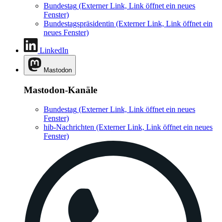
Bundestag
(Externer Link, Link öffnet ein neues
Fenster)
Bundestagspräsidentin
(Externer Link, Link öffnet ein
neues Fenster)
LinkedIn
Mastodon
Mastodon-Kanäle
Bundestag
(Externer Link, Link öffnet ein neues
Fenster)
hib-Nachrichten
(Externer Link, Link öffnet ein neues
Fenster)