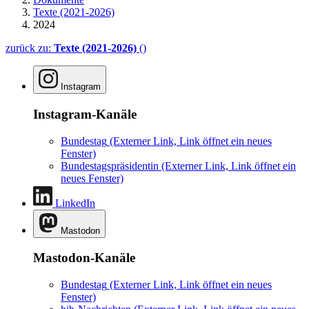
Texte (2021-2026)
2024
zurück zu:
Texte (2021-2026)
()
Instagram
Instagram-Kanäle
Bundestag
(Externer Link, Link öffnet ein neues
Fenster)
Bundestagspräsidentin
(Externer Link, Link öffnet ein
neues Fenster)
LinkedIn
Mastodon
Mastodon-Kanäle
Bundestag
(Externer Link, Link öffnet ein neues
Fenster)