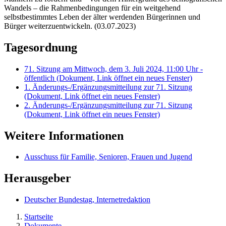
Wandels – die Rahmenbedingungen für ein weitgehend
selbstbestimmtes Leben der älter werdenden Bürgerinnen und
Bürger weiterzuentwickeln. (03.07.2023)
Tagesordnung
71. Sitzung am Mittwoch, dem 3. Juli 2024, 11:00 Uhr -
öffentlich
(Dokument, Link öffnet ein neues Fenster)
1. Änderungs-/Ergänzungsmitteilung zur 71. Sitzung
(Dokument, Link öffnet ein neues Fenster)
2. Änderungs-/Ergänzungsmitteilung zur 71. Sitzung
(Dokument, Link öffnet ein neues Fenster)
Weitere Informationen
Ausschuss für Familie, Senioren, Frauen und Jugend
Herausgeber
Deutscher Bundestag, Internetredaktion
Startseite
Dokumente