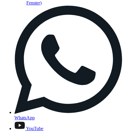
Fenster)
WhatsApp
YouTube