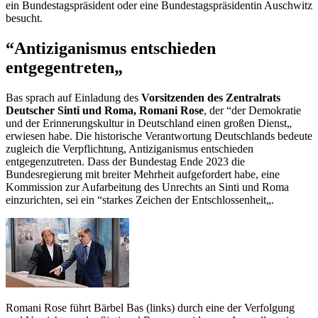
ein Bundestagspräsident oder eine Bundestagspräsidentin Auschwitz
besucht.
“Antiziganismus entschieden
entgegentreten„
Bas sprach auf Einladung des
Vorsitzenden des Zentralrats
Deutscher Sinti und Roma, Romani Rose
, der “der Demokratie
und der Erinnerungskultur in Deutschland einen großen Dienst„
erwiesen habe. Die historische Verantwortung Deutschlands bedeute
zugleich die Verpflichtung, Antiziganismus entschieden
entgegenzutreten. Dass der Bundestag Ende 2023 die
Bundesregierung mit breiter Mehrheit aufgefordert habe, eine
Kommission zur Aufarbeitung des Unrechts an Sinti und Roma
einzurichten, sei ein “starkes Zeichen der Entschlossenheit„.
Romani Rose führt Bärbel Bas (links) durch eine der Verfolgung