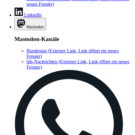
neues Fenster)
LinkedIn
Mastodon
Mastodon-Kanäle
Bundestag
(Externer Link, Link öffnet ein neues
Fenster)
hib-Nachrichten
(Externer Link, Link öffnet ein neues
Fenster)