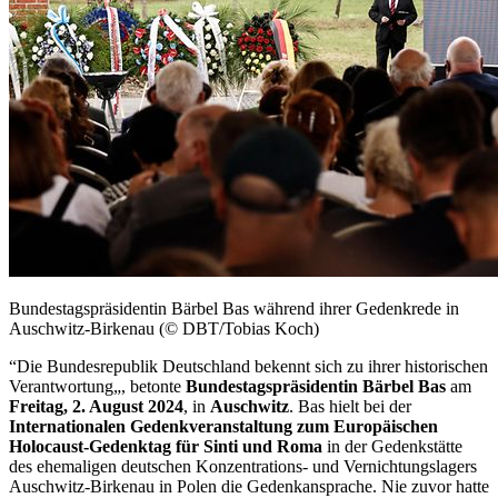
Bundestagspräsidentin Bärbel Bas während ihrer Gedenkrede in
Auschwitz-Birkenau (© DBT/Tobias Koch)
“Die Bundesrepublik Deutschland bekennt sich zu ihrer historischen
Verantwortung„, betonte
Bundestagspräsidentin Bärbel Bas
am
Freitag, 2. August 2024
, in
Auschwitz
. Bas hielt bei der
Internationalen Gedenkveranstaltung zum Europäischen
Holocaust-Gedenktag für Sinti und Roma
in der Gedenkstätte
des ehemaligen deutschen Konzentrations- und Vernichtungslagers
Auschwitz-Birkenau in Polen die Gedenkansprache. Nie zuvor hatte