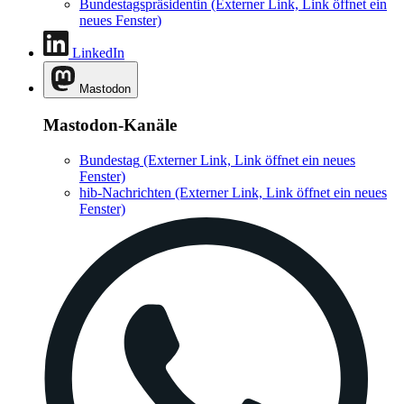
Bundestagspräsidentin
(Externer Link, Link öffnet ein
neues Fenster)
LinkedIn
Mastodon
Mastodon-Kanäle
Bundestag
(Externer Link, Link öffnet ein neues
Fenster)
hib-Nachrichten
(Externer Link, Link öffnet ein neues
Fenster)