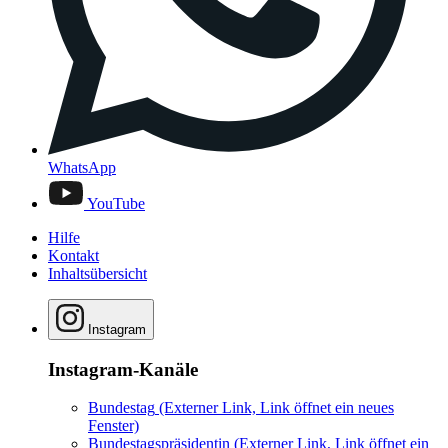
WhatsApp
YouTube
Hilfe
Kontakt
Inhaltsübersicht
Instagram
Instagram-Kanäle
Bundestag
(Externer Link, Link öffnet ein neues
Fenster)
Bundestagspräsidentin
(Externer Link, Link öffnet ein