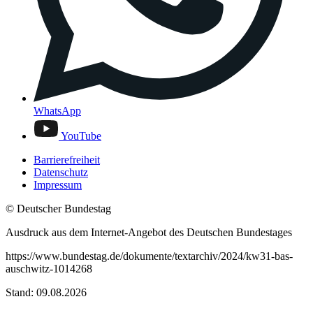
WhatsApp
YouTube
Barrierefreiheit
Datenschutz
Impressum
© Deutscher Bundestag
Ausdruck aus dem Internet-Angebot des Deutschen Bundestages
https://www.bundestag.de/dokumente/textarchiv/2024/kw31-bas-
auschwitz-1014268
Stand: 09.08.2026