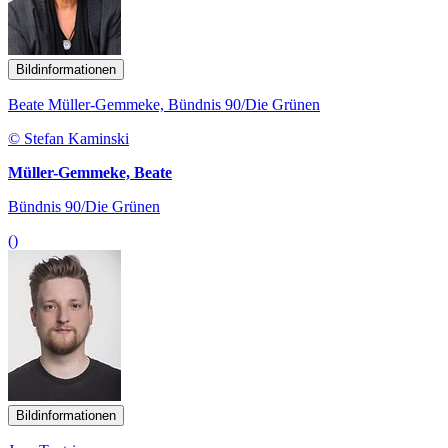
Bildinformationen
Beate Müller-Gemmeke, Bündnis 90/Die Grünen
© Stefan Kaminski
Müller-Gemmeke, Beate
Bündnis 90/Die Grünen
()
Bildinformationen