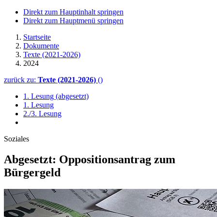
Direkt zum Hauptinhalt springen
Direkt zum Hauptmenü springen
Startseite
Dokumente
Texte (2021-2026)
2024
zurück zu:
Texte (2021-2026)
()
1. Lesung (abgesetzt)
1. Lesung
2./3. Lesung
Soziales
Abgesetzt: Oppositions­antrag zum
Bürgergeld