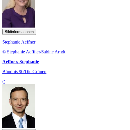
Bildinformationen
Stephanie Aeffner
© Stephanie Aeffner/Sabine Arndt
Aeffner, Stephanie
Bündnis 90/Die Grünen
()