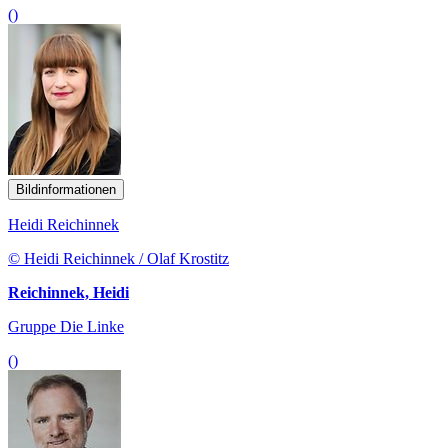
()
Bildinformationen
Heidi Reichinnek
© Heidi Reichinnek / Olaf Krostitz
Reichinnek, Heidi
Gruppe Die Linke
()