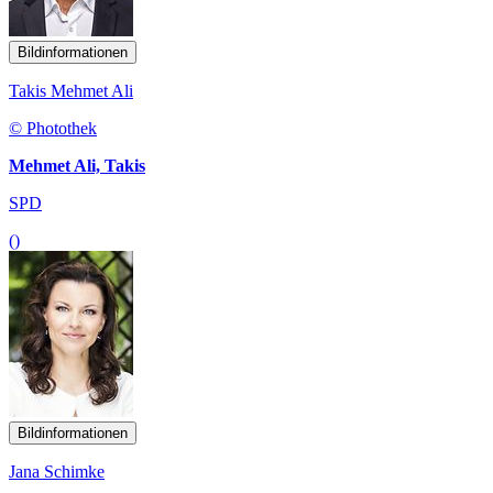
Bildinformationen
Takis Mehmet Ali
© Photothek
Mehmet Ali, Takis
SPD
()
Bildinformationen
Jana Schimke