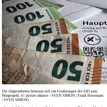
Die Abgeordneten befassen sich mit Forderungen der AfD zum
Bürgergeld. (© picture alliance / SVEN SIMON | Frank Hoermann
/ SVEN SIMON)