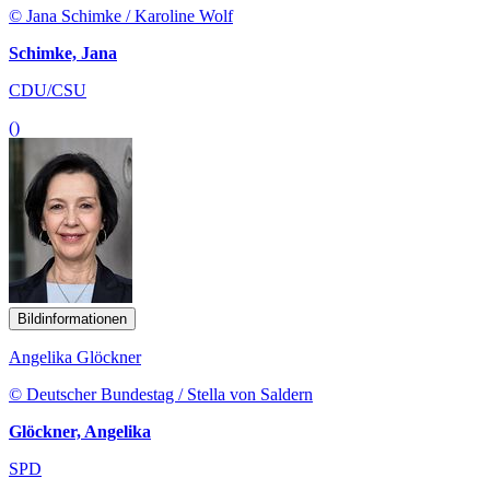
© Jana Schimke / Karoline Wolf
Schimke, Jana
CDU/CSU
()
Bildinformationen
Angelika Glöckner
© Deutscher Bundestag / Stella von Saldern
Glöckner, Angelika
SPD