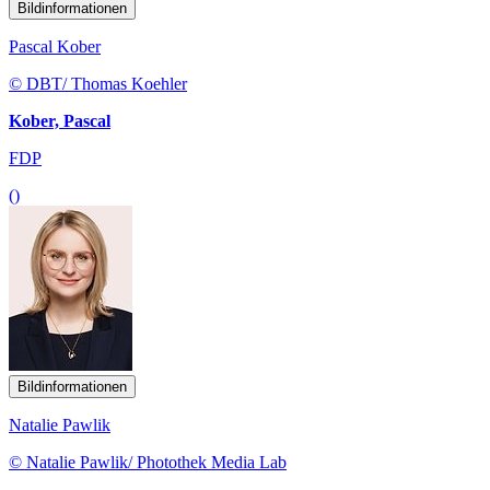
Bildinformationen
Pascal Kober
© DBT/ Thomas Koehler
Kober, Pascal
FDP
()
Bildinformationen
Natalie Pawlik
© Natalie Pawlik/ Photothek Media Lab