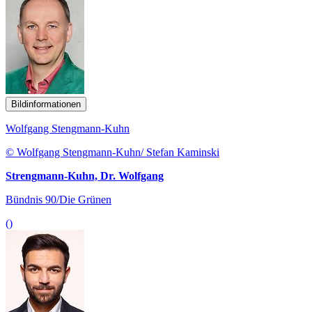
Bildinformationen
Wolfgang Stengmann-Kuhn
© Wolfgang Stengmann-Kuhn/ Stefan Kaminski
Strengmann-Kuhn, Dr. Wolfgang
Bündnis 90/Die Grünen
()