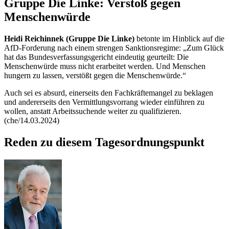
Gruppe Die Linke: Verstoß gegen
Menschenwürde
Heidi Reichinnek (Gruppe Die Linke)
betonte im Hinblick auf die
AfD-Forderung nach einem strengen Sanktionsregime: „Zum Glück
hat das Bundesverfassungsgericht eindeutig geurteilt: Die
Menschenwürde muss nicht erarbeitet werden. Und Menschen
hungern zu lassen, verstößt gegen die Menschenwürde.“
Auch sei es absurd, einerseits den Fachkräftemangel zu beklagen
und andererseits den Vermittlungsvorrang wieder einführen zu
wollen, anstatt Arbeitssuchende weiter zu qualifizieren.
(che/14.03.2024)
Reden zu diesem Tagesordnungspunkt