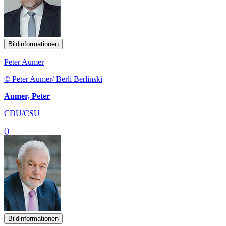
Bildinformationen
Peter Aumer
© Peter Aumer/ Berli Berlinski
Aumer, Peter
CDU/CSU
()
Bildinformationen