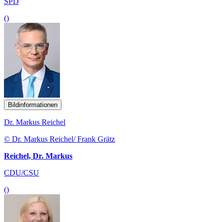
SPD
()
Bildinformationen
Dr. Markus Reichel
© Dr. Markus Reichel/ Frank Grätz
Reichel, Dr. Markus
CDU/CSU
()