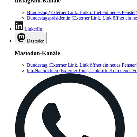
Instagram-Kanäle
Bundestag
(Externer Link, Link öffnet ein neues Fenster
Bundestagspräsidentin
(Externer Link, Link öffnet ein ne
LinkedIn
Mastodon
Mastodon-Kanäle
Bundestag
(Externer Link, Link öffnet ein neues Fenster
hib-Nachrichten
(Externer Link, Link öffnet ein neues Fe