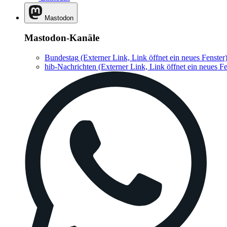
Mastodon
Mastodon-Kanäle
Bundestag
(Externer Link, Link öffnet ein neues Fenster
hib-Nachrichten
(Externer Link, Link öffnet ein neues Fe