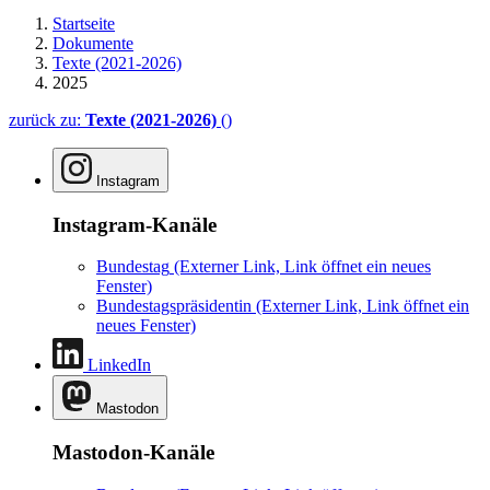
Startseite
Dokumente
Texte (2021-2026)
2025
zurück zu:
Texte (2021-2026)
()
Instagram
Instagram-Kanäle
Bundestag
(Externer Link, Link öffnet ein neues
Fenster)
Bundestagspräsidentin
(Externer Link, Link öffnet ein
neues Fenster)
LinkedIn
Mastodon
Mastodon-Kanäle