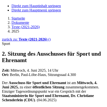
Direkt zum Hauptinhalt springen
Direkt zum Hauptmenü springen
Startseite
Dokumente
Texte (2021-2026)
2025
zurück zu:
Texte (2021-2026)
()
Sport
2. Sitzung des Ausschusses für Sport und
Ehrenamt
Zeit:
Mittwoch, 4. Juni 2025, 14 Uhr
Ort:
Berlin, Paul-Löbe-Haus, Sitzungssaal 4.300
Der
Ausschuss für Sport und Ehrenamt
ist am
Mittwoch, 4.
Juni 2025,
zu einer
öffentlichen Sitzung
zusammengekommen.
Einziger Tagesordnungspunkt war ein Gespräch mit der
Staatsministerin für Sport und Ehrenamt, Dr. Christiane
Schenderlein (CDU)
. (04.06.2025)