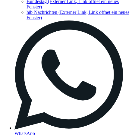
Bundestag
(Externer Link, Link öffnet ein neues
Fenster)
hib-Nachrichten
(Externer Link, Link öffnet ein neues
Fenster)
WhatsApp