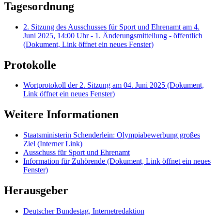
Tagesordnung
2. Sitzung des Ausschusses für Sport und Ehrenamt am 4.
Juni 2025, 14:00 Uhr - 1. Änderungsmitteilung - öffentlich
(Dokument, Link öffnet ein neues Fenster)
Protokolle
Wortprotokoll der 2. Sitzung am 04. Juni 2025
(Dokument,
Link öffnet ein neues Fenster)
Weitere Informationen
Staatsministerin Schenderlein: Olympiabewerbung großes
Ziel
(Interner Link)
Ausschuss für Sport und Ehrenamt
Information für Zuhörende
(Dokument, Link öffnet ein neues
Fenster)
Herausgeber
Deutscher Bundestag, Internetredaktion