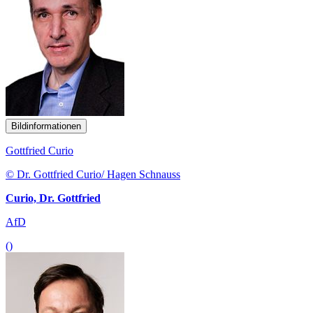
Bildinformationen
Gottfried Curio
© Dr. Gottfried Curio/ Hagen Schnauss
Curio, Dr. Gottfried
AfD
()