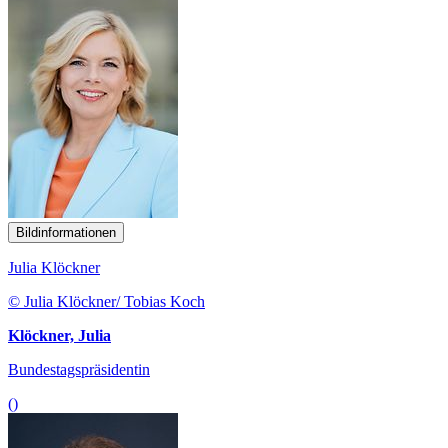
Bildinformationen
Julia Klöckner
© Julia Klöckner/ Tobias Koch
Klöckner, Julia
Bundestagspräsidentin
()