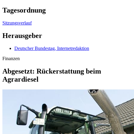
Tagesordnung
Sitzungsverlauf
Herausgeber
Deutscher Bundestag, Internetredaktion
Finanzen
Abgesetzt: Rückerstattung beim
Agrardiesel