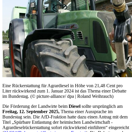
Eine Rückerstattung für Agrardiesel in Höhe von 21,48 Cent pro
Liter rückwirkend zum 1. Januar 2024 ist das Thema einer Debatte
im Bundestag. (© picture-alliance/ dpa | Roland Weihrauch)
Die Förderung der Landwirte beim
Diesel
sollte ursprünglich am
Freitag, 12. September 2025,
Thema einer Aussprache im
Bundestag sein. Die AfD-Fraktion hatte dazu einen Antrag mit dem
Titel „Spürbare Entlastung der heimischen Landwirtschaft -
Agrardieselrückerstattung sofort rückwirkend einführen“ eingereicht