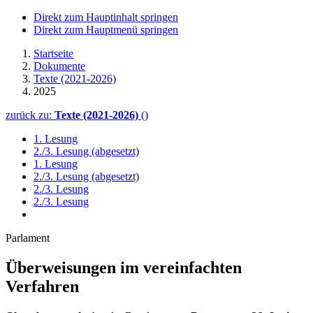
Direkt zum Hauptinhalt springen
Direkt zum Hauptmenü springen
Startseite
Dokumente
Texte (2021-2026)
2025
zurück zu:
Texte (2021-2026)
()
1. Lesung
2./3. Lesung (abgesetzt)
1. Lesung
2./3. Lesung (abgesetzt)
2./3. Lesung
2./3. Lesung
Parlament
Überweisungen im vereinfachten
Verfahren