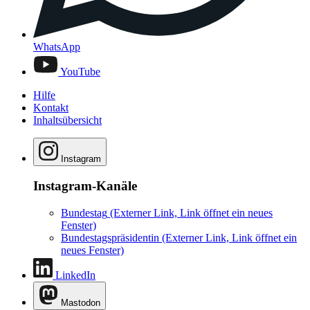
WhatsApp
YouTube
Hilfe
Kontakt
Inhaltsübersicht
Instagram
Instagram-Kanäle
Bundestag
(Externer Link, Link öffnet ein neues
Fenster)
Bundestagspräsidentin
(Externer Link, Link öffnet ein
neues Fenster)
LinkedIn
Mastodon