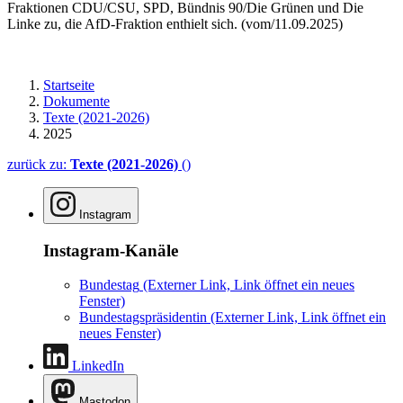
Fraktionen CDU/CSU, SPD, Bündnis 90/Die Grünen und Die
Linke zu, die AfD-Fraktion enthielt sich. (vom/11.09.2025)
Startseite
Dokumente
Texte (2021-2026)
2025
zurück zu:
Texte (2021-2026)
()
Instagram
Instagram-Kanäle
Bundestag
(Externer Link, Link öffnet ein neues
Fenster)
Bundestagspräsidentin
(Externer Link, Link öffnet ein
neues Fenster)
LinkedIn
Mastodon