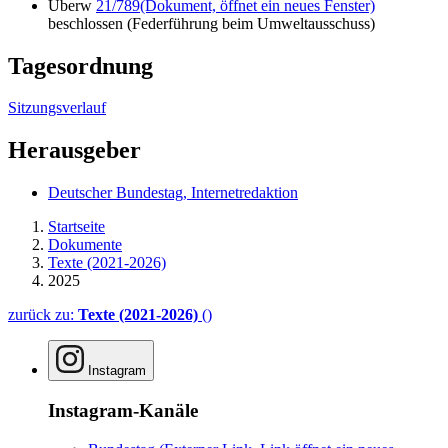
Überw
21/789
(Dokument, öffnet ein neues Fenster)
beschlossen (Federführung beim Umweltausschuss)
Tagesordnung
Sitzungsverlauf
Herausgeber
Deutscher Bundestag, Internetredaktion
Startseite
Dokumente
Texte (2021-2026)
2025
zurück zu:
Texte (2021-2026)
()
Instagram
Instagram-Kanäle