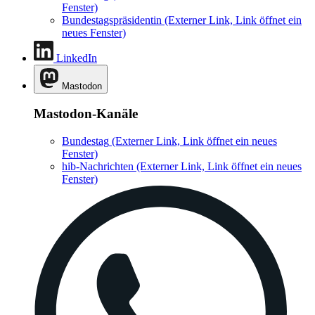
Fenster)
Bundestagspräsidentin
(Externer Link, Link öffnet ein
neues Fenster)
LinkedIn
Mastodon
Mastodon-Kanäle
Bundestag
(Externer Link, Link öffnet ein neues
Fenster)
hib-Nachrichten
(Externer Link, Link öffnet ein neues
Fenster)