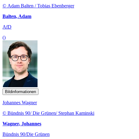
© Adam Balten / Tobias Ebenberger
Balten, Adam
AfD
()
Bildinformationen
Johannes Wagner
© Bündnis 90/ Die Grünen/ Stephan Kaminski
Wagner, Johannes
Bündnis 90/Die Grünen