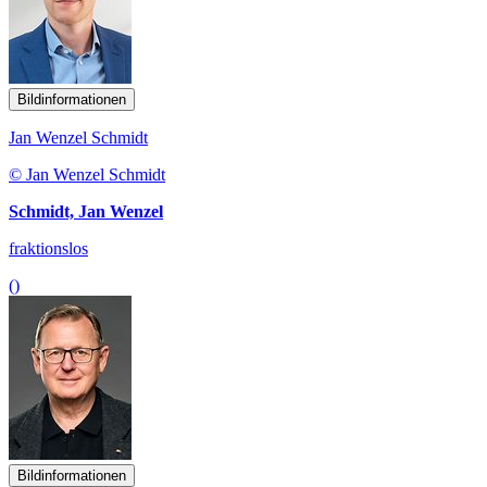
Bildinformationen
Jan Wenzel Schmidt
© Jan Wenzel Schmidt
Schmidt, Jan Wenzel
fraktionslos
()
Bildinformationen