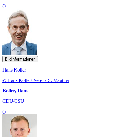
()
Bildinformationen
Hans Koller
© Hans Koller/ Verena S. Mautner
Koller, Hans
CDU/CSU
()