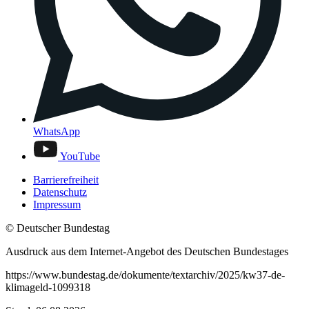
WhatsApp
YouTube
Barrierefreiheit
Datenschutz
Impressum
© Deutscher Bundestag
Ausdruck aus dem Internet-Angebot des Deutschen Bundestages
https://www.bundestag.de/dokumente/textarchiv/2025/kw37-de-
klimageld-1099318