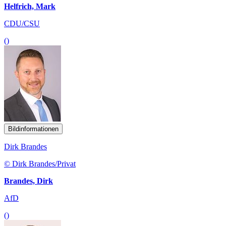
Helfrich, Mark
CDU/CSU
()
Bildinformationen
Dirk Brandes
© Dirk Brandes/Privat
Brandes, Dirk
AfD
()