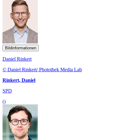
Bildinformationen
Daniel Rinkert
© Daniel Rinkert/ Photothek Media Lab
Rinkert, Daniel
SPD
()