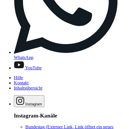
WhatsApp
YouTube
Hilfe
Kontakt
Inhaltsübersicht
Instagram
Instagram-Kanäle
Bundestag
(Externer Link, Link öffnet ein neues