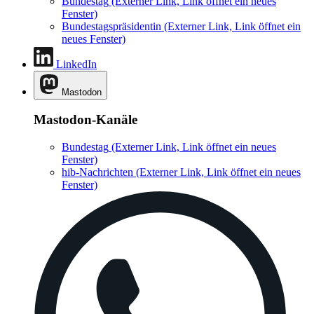
Bundestag
(Externer Link, Link öffnet ein neues
Fenster)
Bundestagspräsidentin
(Externer Link, Link öffnet ein
neues Fenster)
LinkedIn
Mastodon
Mastodon-Kanäle
Bundestag
(Externer Link, Link öffnet ein neues
Fenster)
hib-Nachrichten
(Externer Link, Link öffnet ein neues
Fenster)