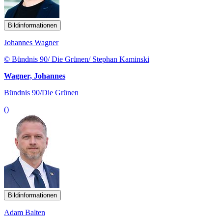
Bildinformationen
Johannes Wagner
© Bündnis 90/ Die Grünen/ Stephan Kaminski
Wagner, Johannes
Bündnis 90/Die Grünen
()
Bildinformationen
Adam Balten