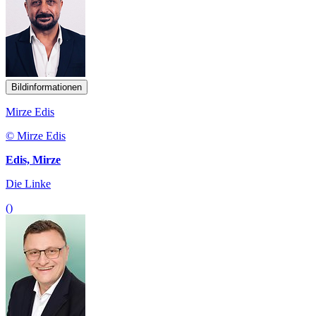
Bildinformationen
Mirze Edis
© Mirze Edis
Edis, Mirze
Die Linke
()