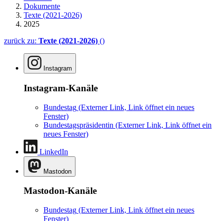
Dokumente
Texte (2021-2026)
2025
zurück zu:
Texte (2021-2026)
()
Instagram
Instagram-Kanäle
Bundestag
(Externer Link, Link öffnet ein neues
Fenster)
Bundestagspräsidentin
(Externer Link, Link öffnet ein
neues Fenster)
LinkedIn
Mastodon
Mastodon-Kanäle
Bundestag
(Externer Link, Link öffnet ein neues
Fenster)