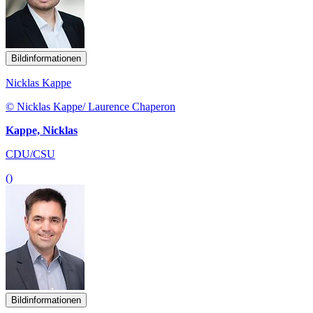
Bildinformationen
Nicklas Kappe
© Nicklas Kappe/ Laurence Chaperon
Kappe, Nicklas
CDU/CSU
()
Bildinformationen