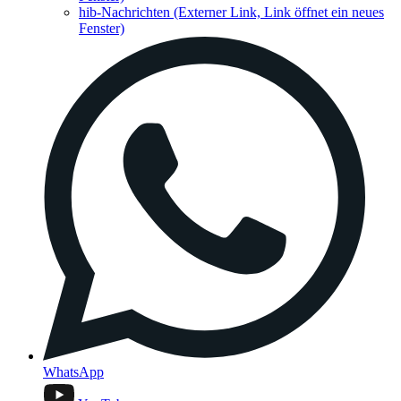
hib-Nachrichten
(Externer Link, Link öffnet ein neues
Fenster)
WhatsApp