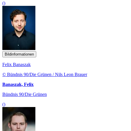
()
Bildinformationen
Felix Banaszak
© Bündnis 90/Die Grünen / Nils Leon Brauer
Banaszak, Felix
Bündnis 90/Die Grünen
()