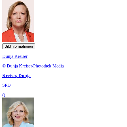
Bildinformationen
Dunja Kreiser
© Dunja Kreiser/Photothek Media
Kreiser, Dunja
SPD
()