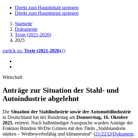
Direkt zum Hauptinhalt springen
Direkt zum Hauptmenü springen
Startseite
Dokumente
Texte (2021-2026)
2025
zurück zu:
Texte (2021-2026)
()
Wirtschaft
Anträge zur Situation der Stahl- und
Autoindustrie abgelehnt
Die
Situation der Stahlindustrie sowie der Automobilindustrie
in Deutschland hat der Bundestag am
Donnerstag, 16. Oktober
2025
, erörtert. Nach halbstündiger Aussprache wurden Anträge der
Fraktion Bündnis 90/Die Grünen mit den Titeln „Stahlstandorte
stärken – Wettbewerbsfähig und klimaneutral“ (
21/2232
(Dokument,