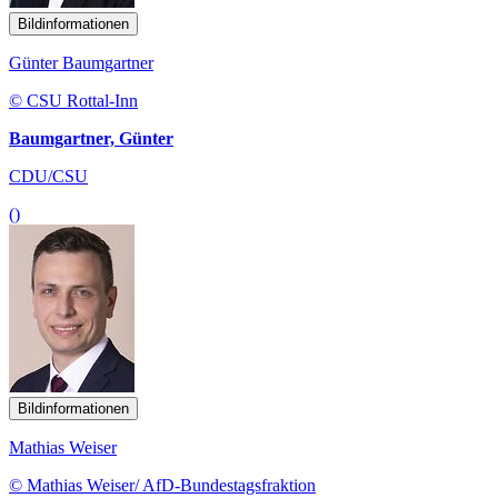
Bildinformationen
Günter Baumgartner
© CSU Rottal-Inn
Baumgartner, Günter
CDU/CSU
()
Bildinformationen
Mathias Weiser
© Mathias Weiser/ AfD-Bundestagsfraktion