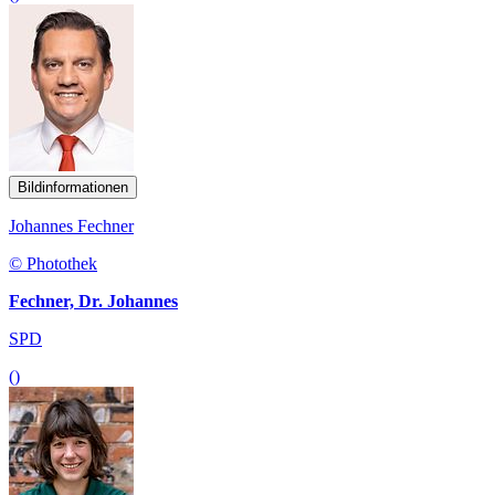
Bildinformationen
Johannes Fechner
© Photothek
Fechner, Dr. Johannes
SPD
()