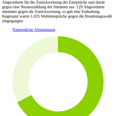
Abgeordnete für die Zurückweisung der Einsprüche und damit
gegen eine Neuauszählung der Stimmen aus. 129 Abgeordnete
stimmten gegen die Zurückweisung, es gab eine Enthaltung.
Insgesamt waren 1.035 Wahleinsprüche gegen die Bundestagswahl
eingegangen.
Namentliche Abstimmung