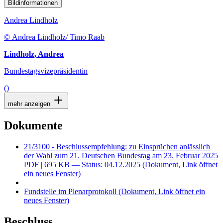
Bildinformationen
Andrea Lindholz
© Andrea Lindholz/ Timo Raab
Lindholz, Andrea
Bundestagsvizepräsidentin
()
mehr anzeigen
Dokumente
21/3100 - Beschlussempfehlung: zu Einsprüchen anlässlich
der Wahl zum 21. Deutschen Bundestag am 23. Februar 2025
PDF
| 695 KB — Status: 04.12.2025
(Dokument, Link öffnet
ein neues Fenster)
Fundstelle im Plenarprotokoll
(Dokument, Link öffnet ein
neues Fenster)
Beschluss