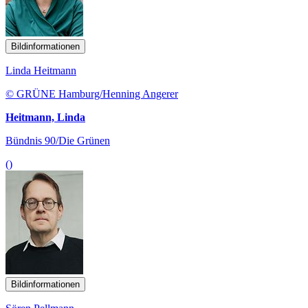
Bildinformationen
Linda Heitmann
© GRÜNE Hamburg/Henning Angerer
Heitmann, Linda
Bündnis 90/Die Grünen
()
Bildinformationen