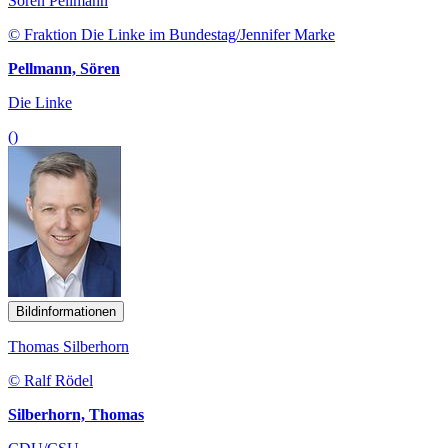
Sören Pellmann
© Fraktion Die Linke im Bundestag/Jennifer Marke
Pellmann, Sören
Die Linke
()
Bildinformationen
Thomas Silberhorn
© Ralf Rödel
Silberhorn, Thomas