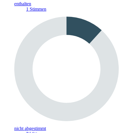
enthalten
1
Stimmen
nicht abgestimmt