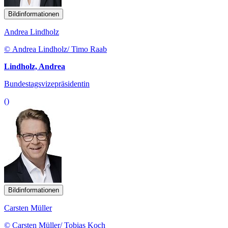
Bildinformationen
Andrea Lindholz
© Andrea Lindholz/ Timo Raab
Lindholz, Andrea
Bundestagsvizepräsidentin
()
Bildinformationen
Carsten Müller
© Carsten Müller/ Tobias Koch