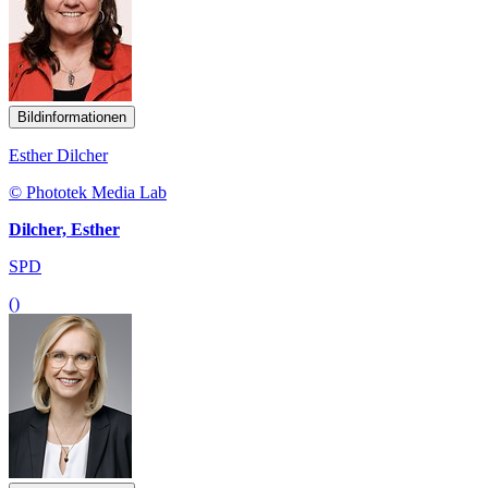
Bildinformationen
Esther Dilcher
© Phototek Media Lab
Dilcher, Esther
SPD
()