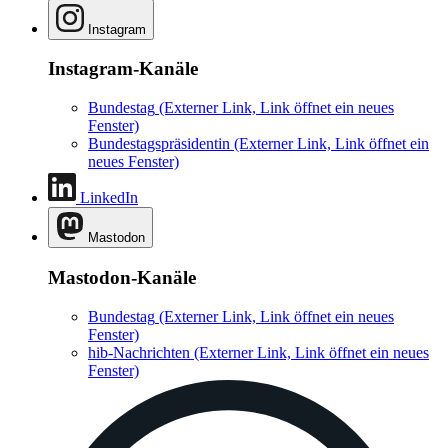
Instagram
Instagram-Kanäle
Bundestag
(Externer Link, Link öffnet ein neues
Fenster)
Bundestagspräsidentin
(Externer Link, Link öffnet ein
neues Fenster)
LinkedIn
Mastodon
Mastodon-Kanäle
Bundestag
(Externer Link, Link öffnet ein neues
Fenster)
hib-Nachrichten
(Externer Link, Link öffnet ein neues
Fenster)