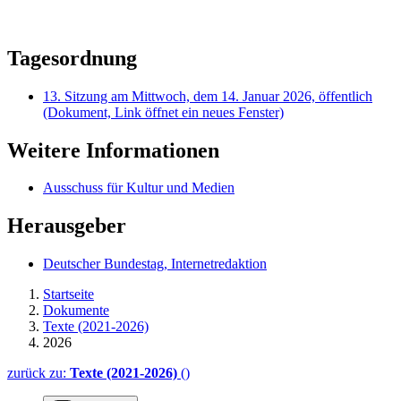
Tagesordnung
13. Sitzung am Mittwoch, dem 14. Januar 2026, öffentlich
(Dokument, Link öffnet ein neues Fenster)
Weitere Informationen
Ausschuss für Kultur und Medien
Herausgeber
Deutscher Bundestag, Internetredaktion
Startseite
Dokumente
Texte (2021-2026)
2026
zurück zu:
Texte (2021-2026)
()