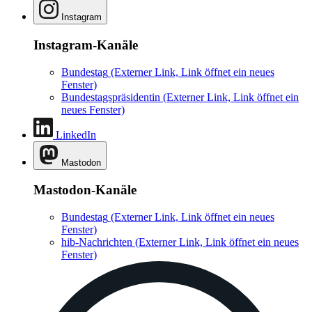
Instagram
Instagram-Kanäle
Bundestag
(Externer Link, Link öffnet ein neues
Fenster)
Bundestagspräsidentin
(Externer Link, Link öffnet ein
neues Fenster)
LinkedIn
Mastodon
Mastodon-Kanäle
Bundestag
(Externer Link, Link öffnet ein neues
Fenster)
hib-Nachrichten
(Externer Link, Link öffnet ein neues
Fenster)