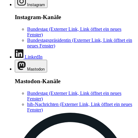
Instagram
Instagram-Kanäle
Bundestag
(Externer Link, Link öffnet ein neues
Fenster)
Bundestagspräsidentin
(Externer Link, Link öffnet ein
neues Fenster)
LinkedIn
Mastodon
Mastodon-Kanäle
Bundestag
(Externer Link, Link öffnet ein neues
Fenster)
hib-Nachrichten
(Externer Link, Link öffnet ein neues
Fenster)