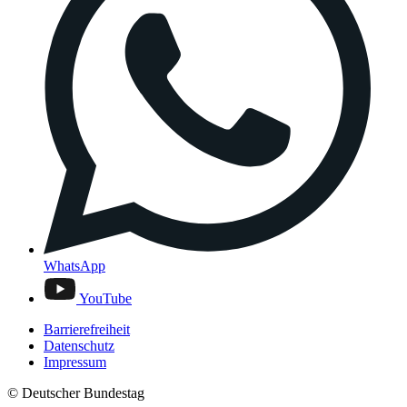
WhatsApp
YouTube
Barrierefreiheit
Datenschutz
Impressum
© Deutscher Bundestag