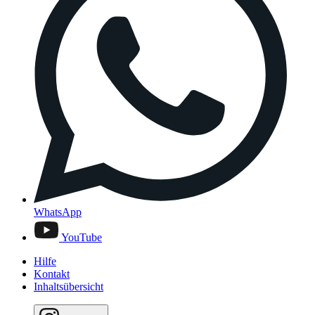
WhatsApp
YouTube
Hilfe
Kontakt
Inhaltsübersicht