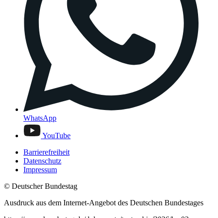
WhatsApp
YouTube
Barrierefreiheit
Datenschutz
Impressum
© Deutscher Bundestag
Ausdruck aus dem Internet-Angebot des Deutschen Bundestages