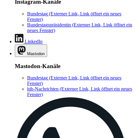
Instagram-Kanäle
Bundestag
(Externer Link, Link öffnet ein neues
Fenster)
Bundestagspräsidentin
(Externer Link, Link öffnet ein
neues Fenster)
LinkedIn
Mastodon
Mastodon-Kanäle
Bundestag
(Externer Link, Link öffnet ein neues
Fenster)
hib-Nachrichten
(Externer Link, Link öffnet ein neues
Fenster)