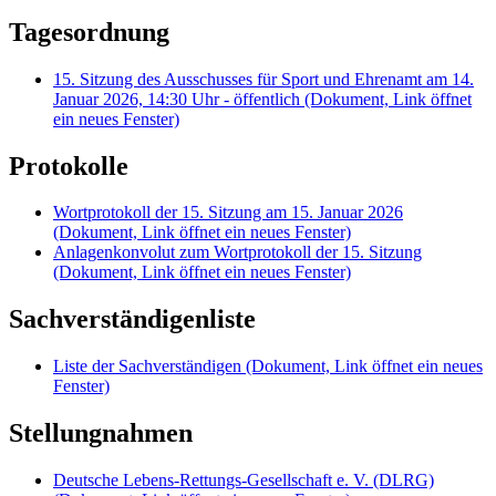
Tagesordnung
15. Sitzung des Ausschusses für Sport und Ehrenamt am 14.
Januar 2026, 14:30 Uhr - öffentlich
(Dokument, Link öffnet
ein neues Fenster)
Protokolle
Wortprotokoll der 15. Sitzung am 15. Januar 2026
(Dokument, Link öffnet ein neues Fenster)
Anlagenkonvolut zum Wortprotokoll der 15. Sitzung
(Dokument, Link öffnet ein neues Fenster)
Sachverständigenliste
Liste der Sachverständigen
(Dokument, Link öffnet ein neues
Fenster)
Stellungnahmen
Deutsche Lebens-Rettungs-Gesellschaft e. V. (DLRG)