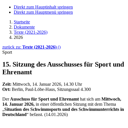
Direkt zum Hauptinhalt springen
Direkt zum Hauptmenü springen
Startseite
Dokumente
Texte (2021-2026)
2026
zurück zu:
Texte (2021-2026)
()
Sport
15. Sitzung des Ausschusses für Sport und
Ehrenamt
Zeit:
Mittwoch, 14. Januar 2026, 14.30 Uhr
Ort:
Berlin, Paul-Löbe-Haus, Sitzungssaal 4.300
Der
Ausschuss für Sport und Ehrenamt
hat sich am
Mittwoch,
14. Januar 2026,
in einer öffentlichen Sitzung mit dem Thema
„
Situation des Schwimmsports und des Schwimmunterrichts in
Deutschland
“ befasst. (14.01.2026)