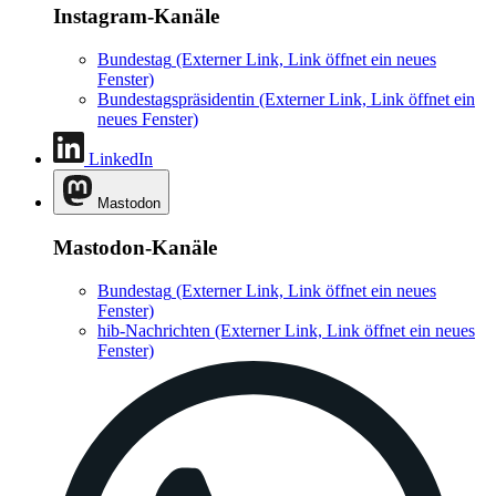
Instagram-Kanäle
Bundestag
(Externer Link, Link öffnet ein neues
Fenster)
Bundestagspräsidentin
(Externer Link, Link öffnet ein
neues Fenster)
LinkedIn
Mastodon
Mastodon-Kanäle
Bundestag
(Externer Link, Link öffnet ein neues
Fenster)
hib-Nachrichten
(Externer Link, Link öffnet ein neues
Fenster)