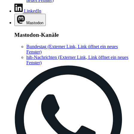
neues Fenster)
LinkedIn
Mastodon
Mastodon-Kanäle
Bundestag
(Externer Link, Link öffnet ein neues
Fenster)
hib-Nachrichten
(Externer Link, Link öffnet ein neues
Fenster)