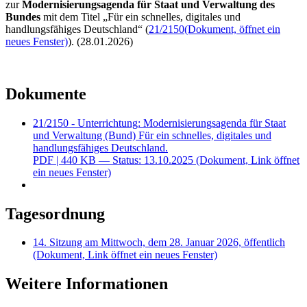
zur
Modernisierungsagenda für Staat und Verwaltung des
Bundes
mit dem Titel „Für ein schnelles, digitales und
handlungsfähiges Deutschland“ (
21/2150
(Dokument, öffnet ein
neues Fenster)
).
(28.01.2026)
Dokumente
21/2150 - Unterrichtung: Modernisierungsagenda für Staat
und Verwaltung (Bund) Für ein schnelles, digitales und
handlungsfähiges Deutschland.
PDF
| 440 KB — Status: 13.10.2025
(Dokument, Link öffnet
ein neues Fenster)
Tagesordnung
14. Sitzung am Mittwoch, dem 28. Januar 2026, öffentlich
(Dokument, Link öffnet ein neues Fenster)
Weitere Informationen