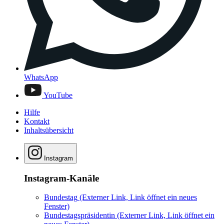
WhatsApp
YouTube
Hilfe
Kontakt
Inhaltsübersicht
Instagram
Instagram-Kanäle
Bundestag
(Externer Link, Link öffnet ein neues
Fenster)
Bundestagspräsidentin
(Externer Link, Link öffnet ein