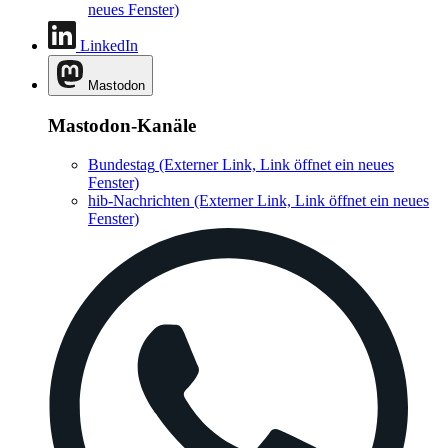
neues Fenster)
LinkedIn
Mastodon
Mastodon-Kanäle
Bundestag
(Externer Link, Link öffnet ein neues
Fenster)
hib-Nachrichten
(Externer Link, Link öffnet ein neues
Fenster)