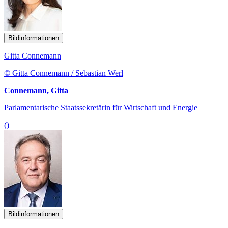
Bildinformationen
Gitta Connemann
© Gitta Connemann / Sebastian Werl
Connemann, Gitta
Parlamentarische Staatssekretärin für Wirtschaft und Energie
()
Bildinformationen