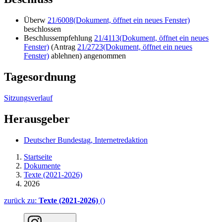
Überw
21/6008
(Dokument, öffnet ein neues Fenster)
beschlossen
Beschlussempfehlung
21/4113
(Dokument, öffnet ein neues
Fenster)
(Antrag
21/2723
(Dokument, öffnet ein neues
Fenster)
ablehnen) angenommen
Tagesordnung
Sitzungsverlauf
Herausgeber
Deutscher Bundestag, Internetredaktion
Startseite
Dokumente
Texte (2021-2026)
2026
zurück zu:
Texte (2021-2026)
()