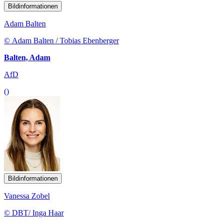
Bildinformationen
Adam Balten
© Adam Balten / Tobias Ebenberger
Balten, Adam
AfD
()
Bildinformationen
Vanessa Zobel
© DBT/ Inga Haar