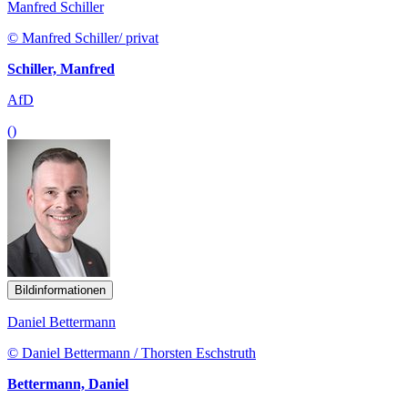
Manfred Schiller
© Manfred Schiller/ privat
Schiller, Manfred
AfD
()
Bildinformationen
Daniel Bettermann
© Daniel Bettermann / Thorsten Eschstruth
Bettermann, Daniel