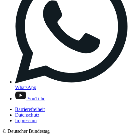
WhatsApp
YouTube
Barrierefreiheit
Datenschutz
Impressum
© Deutscher Bundestag