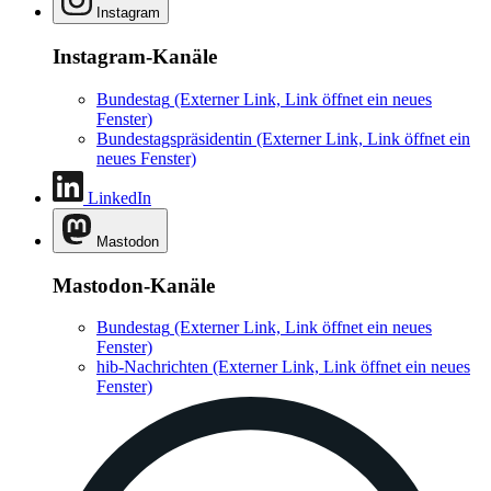
Instagram
Instagram-Kanäle
Bundestag
(Externer Link, Link öffnet ein neues
Fenster)
Bundestagspräsidentin
(Externer Link, Link öffnet ein
neues Fenster)
LinkedIn
Mastodon
Mastodon-Kanäle
Bundestag
(Externer Link, Link öffnet ein neues
Fenster)
hib-Nachrichten
(Externer Link, Link öffnet ein neues
Fenster)