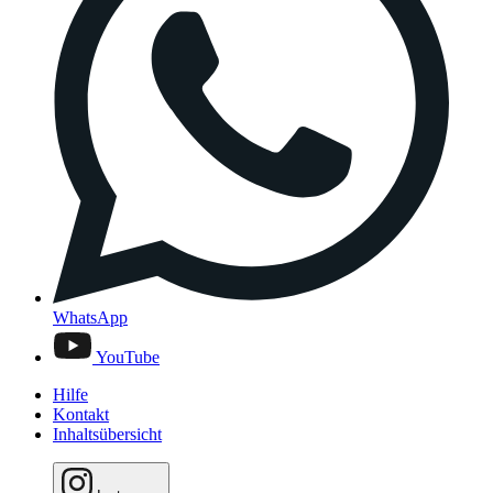
WhatsApp
YouTube
Hilfe
Kontakt
Inhaltsübersicht