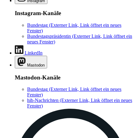
Instagram
Instagram-Kanäle
Bundestag
(Externer Link, Link öffnet ein neues
Fenster)
Bundestagspräsidentin
(Externer Link, Link öffnet ein
neues Fenster)
LinkedIn
Mastodon
Mastodon-Kanäle
Bundestag
(Externer Link, Link öffnet ein neues
Fenster)
hib-Nachrichten
(Externer Link, Link öffnet ein neues
Fenster)