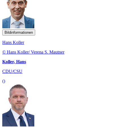
Bildinformationen
Hans Koller
© Hans Koller/ Verena S. Mautner
Koller, Hans
CDU/CSU
()