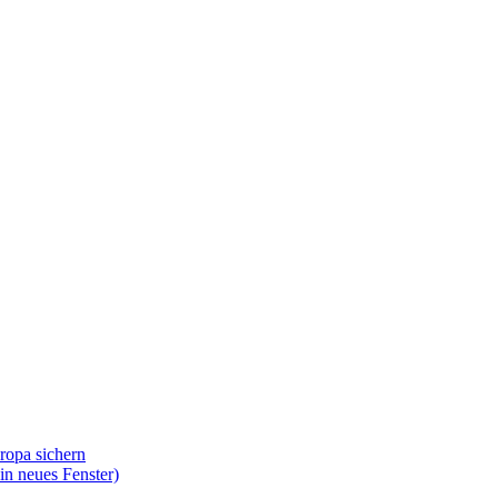
ropa sichern
in neues Fenster)