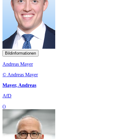
Bildinformationen
Andreas Mayer
© Andreas Mayer
Mayer, Andreas
AfD
()