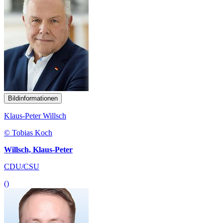
Bildinformationen
Klaus-Peter Willsch
© Tobias Koch
Willsch, Klaus-Peter
CDU/CSU
()