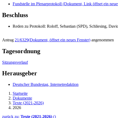
Fundstelle im Plenarprotokoll
(Dokument, Link öffnet ein neues
Beschluss
Reden zu Protokoll: Roloff, Sebastian (SPD), Schliesing, Davi
Antrag
21/6329
(Dokument, öffnet ein neues Fenster)
angenommen
Tagesordnung
Sitzungsverlauf
Herausgeber
Deutscher Bundestag, Internetredaktion
Startseite
Dokumente
Texte (2021-2026)
2026
zurück zu:
Texte (2021-2026)
()