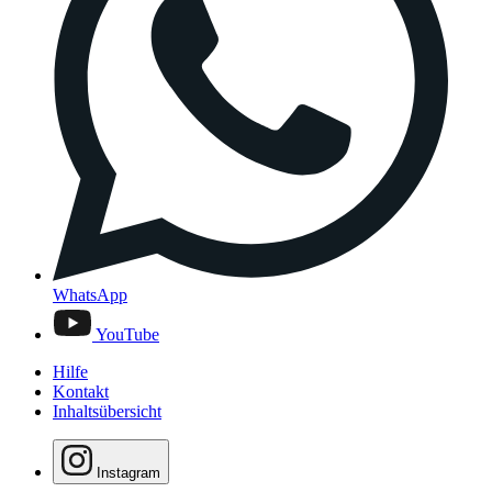
WhatsApp
YouTube
Hilfe
Kontakt
Inhaltsübersicht
Instagram