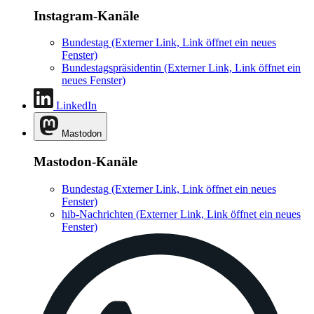
Instagram-Kanäle
Bundestag
(Externer Link, Link öffnet ein neues
Fenster)
Bundestagspräsidentin
(Externer Link, Link öffnet ein
neues Fenster)
LinkedIn
Mastodon
Mastodon-Kanäle
Bundestag
(Externer Link, Link öffnet ein neues
Fenster)
hib-Nachrichten
(Externer Link, Link öffnet ein neues
Fenster)