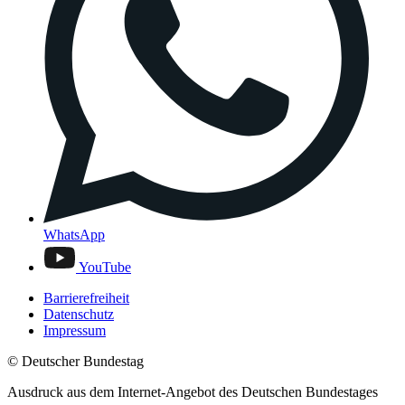
WhatsApp
YouTube
Barrierefreiheit
Datenschutz
Impressum
© Deutscher Bundestag
Ausdruck aus dem Internet-Angebot des Deutschen Bundestages