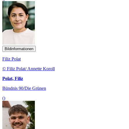
Bildinformationen
Filiz Polat
© Filiz Polat/ Annette Koroll
Polat, Filiz
Bündnis 90/Die Grünen
()