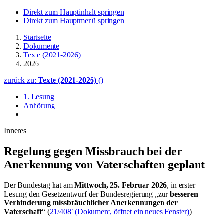
Direkt zum Hauptinhalt springen
Direkt zum Hauptmenü springen
Startseite
Dokumente
Texte (2021-2026)
2026
zurück zu:
Texte (2021-2026)
()
1. Lesung
Anhörung
Inneres
Regelung gegen Missbrauch bei der
Anerkennung von Vaterschaften geplant
Der Bundestag hat am
Mittwoch, 25. Februar 2026
, in erster
Lesung den Gesetzentwurf der Bundesregierung „zur
besseren
Verhinderung missbräuchlicher Anerkennungen der
Vaterschaft
“ (
21/4081
(Dokument, öffnet ein neues Fenster)
)