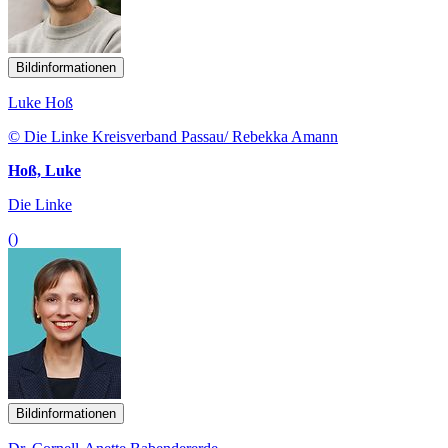
Bildinformationen
Luke Hoß
© Die Linke Kreisverband Passau/ Rebekka Amann
Hoß, Luke
Die Linke
()
Bildinformationen