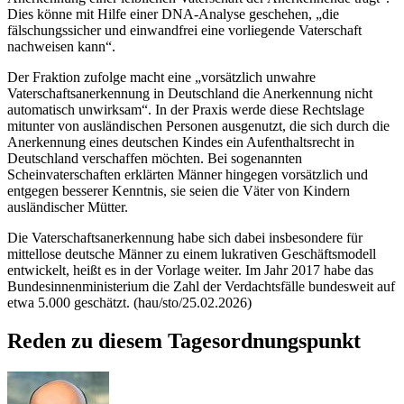
Dies könne mit Hilfe einer DNA-Analyse geschehen, „die
fälschungssicher und einwandfrei eine vorliegende Vaterschaft
nachweisen kann“.
Der Fraktion zufolge macht eine „vorsätzlich unwahre
Vaterschaftsanerkennung in Deutschland die Anerkennung nicht
automatisch unwirksam“. In der Praxis werde diese Rechtslage
mitunter von ausländischen Personen ausgenutzt, die sich durch die
Anerkennung eines deutschen Kindes ein Aufenthaltsrecht in
Deutschland verschaffen möchten. Bei sogenannten
Scheinvaterschaften erklärten Männer hingegen vorsätzlich und
entgegen besserer Kenntnis, sie seien die Väter von Kindern
ausländischer Mütter.
Die Vaterschaftsanerkennung habe sich dabei insbesondere für
mittellose deutsche Männer zu einem lukrativen Geschäftsmodell
entwickelt, heißt es in der Vorlage weiter. Im Jahr 2017 habe das
Bundesinnenministerium die Zahl der Verdachtsfälle bundesweit auf
etwa 5.000 geschätzt. (hau/sto/25.02.2026)
Reden zu diesem Tagesordnungspunkt