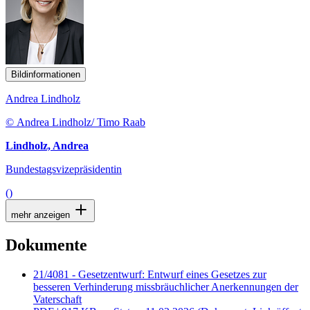
Bildinformationen
Andrea Lindholz
© Andrea Lindholz/ Timo Raab
Lindholz, Andrea
Bundestagsvizepräsidentin
()
mehr anzeigen
Dokumente
21/4081 - Gesetzentwurf: Entwurf eines Gesetzes zur
besseren Verhinderung missbräuchlicher Anerkennungen der
Vaterschaft