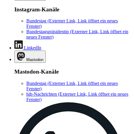
Instagram-Kanäle
Bundestag
(Externer Link, Link öffnet ein neues
Fenster)
Bundestagspräsidentin
(Externer Link, Link öffnet ein
neues Fenster)
LinkedIn
Mastodon
Mastodon-Kanäle
Bundestag
(Externer Link, Link öffnet ein neues
Fenster)
hib-Nachrichten
(Externer Link, Link öffnet ein neues
Fenster)