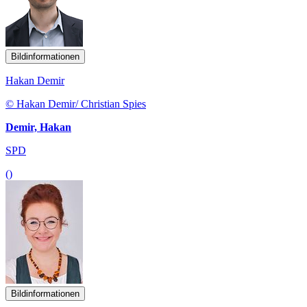
Bildinformationen
Hakan Demir
© Hakan Demir/ Christian Spies
Demir, Hakan
SPD
()
Bildinformationen