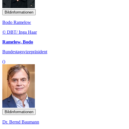
Bildinformationen
Bodo Ramelow
© DBT/ Inga Haar
Ramelow, Bodo
Bundestagsvizepräsident
()
Bildinformationen
Dr. Bernd Baumann