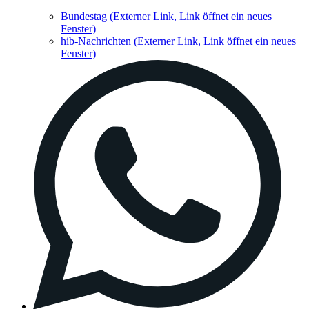
Bundestag
(Externer Link, Link öffnet ein neues
Fenster)
hib-Nachrichten
(Externer Link, Link öffnet ein neues
Fenster)