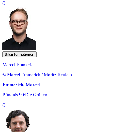
()
Bildinformationen
Marcel Emmerich
© Marcel Emmerich / Moritz Reulein
Emmerich, Marcel
Bündnis 90/Die Grünen
()