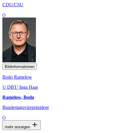
CDU/CSU
()
Bildinformationen
Bodo Ramelow
© DBT/ Inga Haar
Ramelow, Bodo
Bundestagsvizepräsident
()
mehr anzeigen