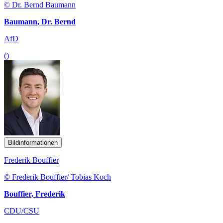
© Dr. Bernd Baumann
Baumann, Dr. Bernd
AfD
()
Bildinformationen
Frederik Bouffier
© Frederik Bouffier/ Tobias Koch
Bouffier, Frederik
CDU/CSU