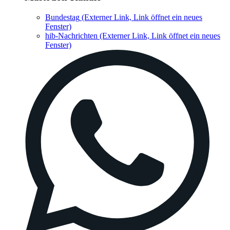
Bundestag
(Externer Link, Link öffnet ein neues
Fenster)
hib-Nachrichten
(Externer Link, Link öffnet ein neues
Fenster)