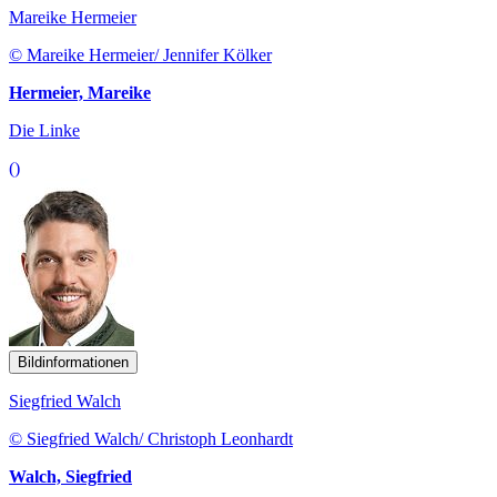
Mareike Hermeier
© Mareike Hermeier/ Jennifer Kölker
Hermeier, Mareike
Die Linke
()
Bildinformationen
Siegfried Walch
© Siegfried Walch/ Christoph Leonhardt
Walch, Siegfried