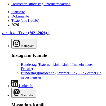
Deutscher Bundestag, Internetredaktion
Startseite
Dokumente
Texte (2021-2026)
2026
zurück zu:
Texte (2021-2026)
()
Instagram
Instagram-Kanäle
Bundestag
(Externer Link, Link öffnet ein neues
Fenster)
Bundestagspräsidentin
(Externer Link, Link öffnet ein
neues Fenster)
LinkedIn
Mastodon
Mastodon-Kanäle