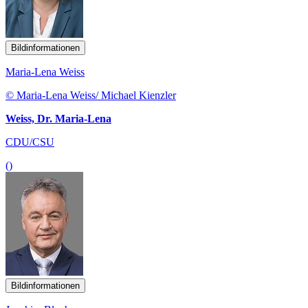
Bildinformationen
Maria-Lena Weiss
© Maria-Lena Weiss/ Michael Kienzler
Weiss, Dr. Maria-Lena
CDU/CSU
()
Bildinformationen