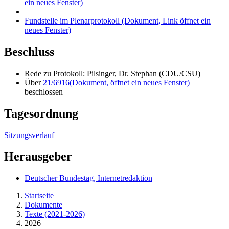
ein neues Fenster)
Fundstelle im Plenarprotokoll
(Dokument, Link öffnet ein
neues Fenster)
Beschluss
Rede zu Protokoll: Pilsinger, Dr. Stephan (CDU/CSU)
Über
21/6916
(Dokument, öffnet ein neues Fenster)
beschlossen
Tagesordnung
Sitzungsverlauf
Herausgeber
Deutscher Bundestag, Internetredaktion
Startseite
Dokumente
Texte (2021-2026)
2026