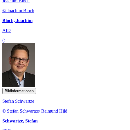
Joachim Bloch
© Joachim Bloch
Bloch, Joachim
AfD
()
Bildinformationen
Stefan Schwartze
© Stefan Schwartze/ Raimund Hild
Schwartze, Stefan