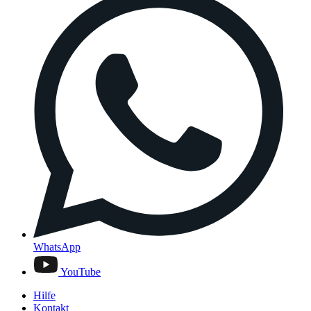
WhatsApp
YouTube
Hilfe
Kontakt