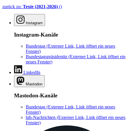
zurück zu:
Texte (2021-2026)
()
Instagram
Instagram-Kanäle
Bundestag
(Externer Link, Link öffnet ein neues
Fenster)
Bundestagspräsidentin
(Externer Link, Link öffnet ein
neues Fenster)
LinkedIn
Mastodon
Mastodon-Kanäle
Bundestag
(Externer Link, Link öffnet ein neues
Fenster)
hib-Nachrichten
(Externer Link, Link öffnet ein neues
Fenster)