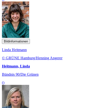
Bildinformationen
Linda Heitmann
© GRÜNE Hamburg/Henning Angerer
Heitmann, Linda
Bündnis 90/Die Grünen
()