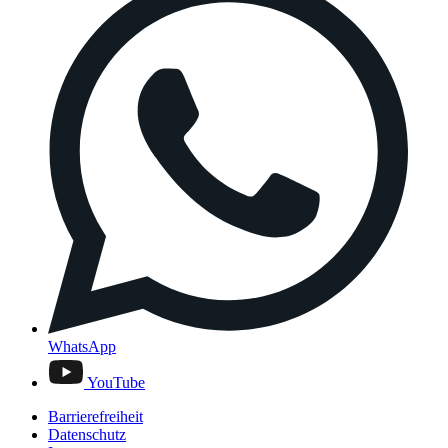
WhatsApp
YouTube
Barrierefreiheit
Datenschutz