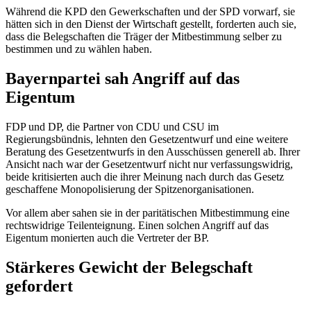
Während die KPD den Gewerkschaften und der SPD vorwarf, sie
hätten sich in den Dienst der Wirtschaft gestellt, forderten auch sie,
dass die Belegschaften die Träger der Mitbestimmung selber zu
bestimmen und zu wählen haben.
Bayernpartei sah Angriff auf das
Eigentum
FDP und DP, die Partner von CDU und CSU im
Regierungsbündnis, lehnten den Gesetzentwurf und eine weitere
Beratung des Gesetzentwurfs in den Ausschüssen generell ab. Ihrer
Ansicht nach war der Gesetzentwurf nicht nur verfassungswidrig,
beide kritisierten auch die ihrer Meinung nach durch das Gesetz
geschaffene Monopolisierung der Spitzenorganisationen.
Vor allem aber sahen sie in der paritätischen Mitbestimmung eine
rechtswidrige Teilenteignung. Einen solchen Angriff auf das
Eigentum monierten auch die Vertreter der BP.
Stärkeres Gewicht der Belegschaft
gefordert