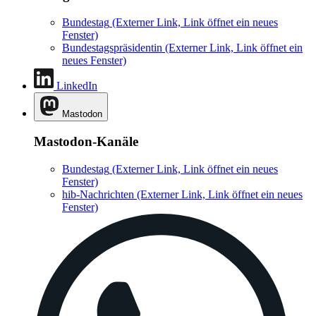
Bundestag
(Externer Link, Link öffnet ein neues
Fenster)
Bundestagspräsidentin
(Externer Link, Link öffnet ein
neues Fenster)
LinkedIn
Mastodon
Mastodon-Kanäle
Bundestag
(Externer Link, Link öffnet ein neues
Fenster)
hib-Nachrichten
(Externer Link, Link öffnet ein neues
Fenster)