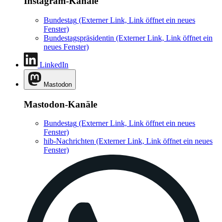
Instagram-Kanäle
Bundestag
(Externer Link, Link öffnet ein neues
Fenster)
Bundestagspräsidentin
(Externer Link, Link öffnet ein
neues Fenster)
LinkedIn
Mastodon
Mastodon-Kanäle
Bundestag
(Externer Link, Link öffnet ein neues
Fenster)
hib-Nachrichten
(Externer Link, Link öffnet ein neues
Fenster)