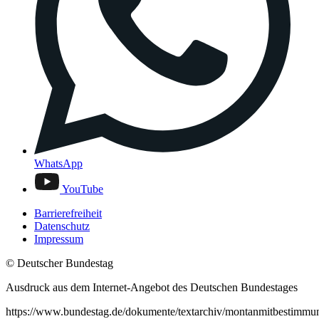
WhatsApp
YouTube
Barrierefreiheit
Datenschutz
Impressum
© Deutscher Bundestag
Ausdruck aus dem Internet-Angebot des Deutschen Bundestages
https://www.bundestag.de/dokumente/textarchiv/montanmitbestimmu