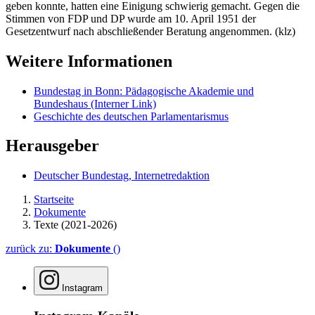
geben konnte, hatten eine Einigung schwierig gemacht. Gegen die
Stimmen von FDP und DP wurde am 10. April 1951 der
Gesetzentwurf nach abschließender Beratung angenommen. (klz)
Weitere Informationen
Bundestag in Bonn: Pädagogische Akademie und
Bundeshaus
(Interner Link)
Geschichte des deutschen Parlamentarismus
Herausgeber
Deutscher Bundestag, Internetredaktion
Startseite
Dokumente
Texte (2021-2026)
zurück zu:
Dokumente
()
Instagram