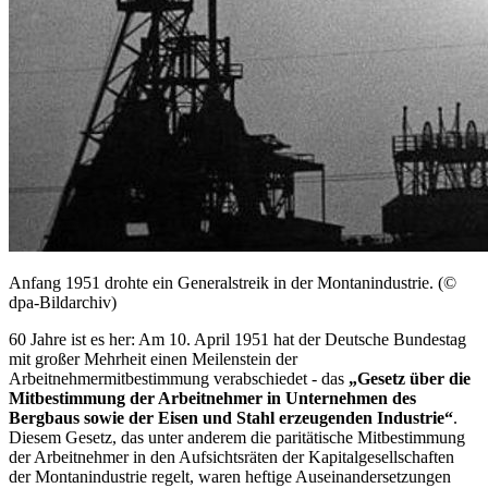
Anfang 1951 drohte ein Generalstreik in der Montanindustrie. (©
dpa-Bildarchiv)
60 Jahre ist es her: Am 10. April 1951 hat der Deutsche Bundestag
mit großer Mehrheit einen Meilenstein der
Arbeitnehmermitbestimmung verabschiedet - das
„Gesetz über die
Mitbestimmung der Arbeitnehmer in Unternehmen des
Bergbaus sowie der Eisen und Stahl erzeugenden Industrie“
.
Diesem Gesetz, das unter anderem die paritätische Mitbestimmung
der Arbeitnehmer in den Aufsichtsräten der Kapitalgesellschaften
der Montanindustrie regelt, waren heftige Auseinandersetzungen