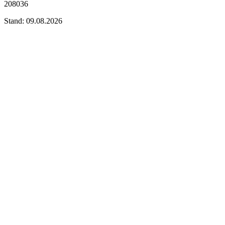
208036
Stand: 09.08.2026