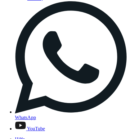
WhatsApp
YouTube