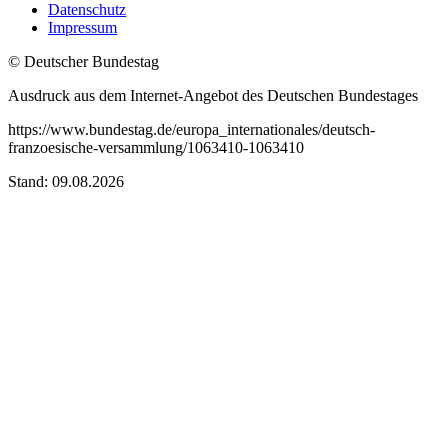
Datenschutz
Impressum
© Deutscher Bundestag
Ausdruck aus dem Internet-Angebot des Deutschen Bundestages
https://www.bundestag.de/europa_internationales/deutsch-
franzoesische-versammlung/1063410-1063410
Stand: 09.08.2026