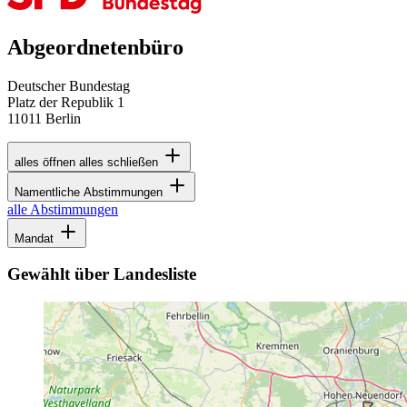
Abgeordnetenbüro
Deutscher Bundestag
Platz der Republik 1
11011 Berlin
alles öffnen
alles schließen
Namentliche Abstimmungen
alle Abstimmungen
Mandat
Gewählt über Landesliste