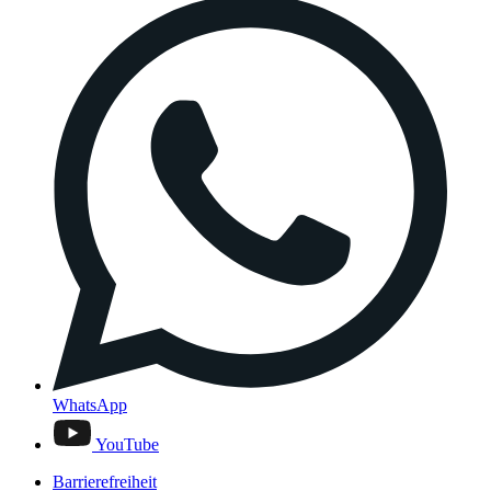
WhatsApp
YouTube
Barrierefreiheit