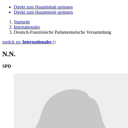
Direkt zum Hauptinhalt springen
Direkt zum Hauptmenü springen
Startseite
Internationales
Deutsch-Französische Parlamentarische Versammlung
zurück zu:
Internationales
()
N.N.
SPD