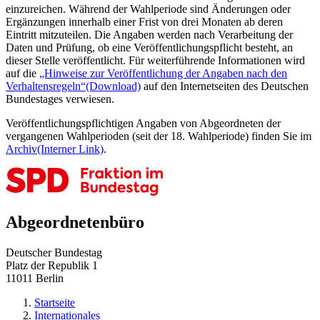
einzureichen. Während der Wahlperiode sind Änderungen oder
Ergänzungen innerhalb einer Frist von drei Monaten ab deren
Eintritt mitzuteilen. Die Angaben werden nach Verarbeitung der
Daten und Prüfung, ob eine Veröffentlichungspflicht besteht, an
dieser Stelle veröffentlicht. Für weiterführende Informationen wird
auf die
„Hinweise zur Veröffentlichung der Angaben nach den
Verhaltensregeln“
(Download)
auf den Internetseiten des Deutschen
Bundestages verwiesen.
Veröffentlichungspflichtigen Angaben von Abgeordneten der
vergangenen Wahlperioden (seit der 18. Wahlperiode) finden Sie im
Archiv
(Interner Link)
.
Abgeordnetenbüro
Deutscher Bundestag
Platz der Republik 1
11011 Berlin
Startseite
Internationales