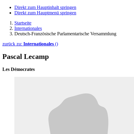
Direkt zum Hauptinhalt springen
Direkt zum Hauptmenü springen
Startseite
Internationales
Deutsch-Französische Parlamentarische Versammlung
zurück zu:
Internationales
()
Pascal Lecamp
Les Démocrates