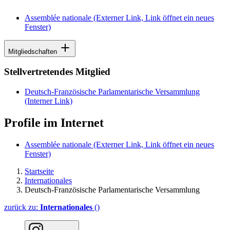
Assemblée nationale
(Externer Link, Link öffnet ein neues
Fenster)
Mitgliedschaften
Stellvertretendes Mitglied
Deutsch-Französische Parlamentarische Versammlung
(Interner Link)
Profile im Internet
Assemblée nationale
(Externer Link, Link öffnet ein neues
Fenster)
Startseite
Internationales
Deutsch-Französische Parlamentarische Versammlung
zurück zu:
Internationales
()