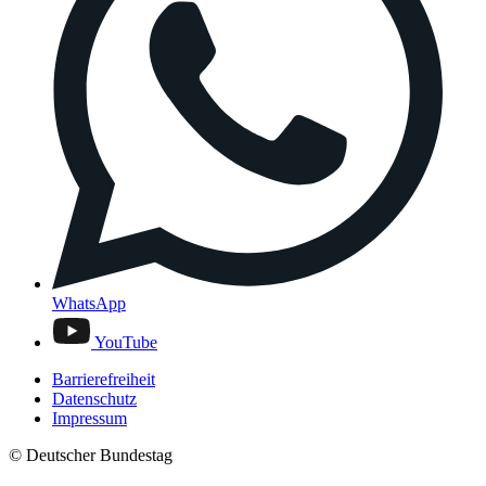
WhatsApp
YouTube
Barrierefreiheit
Datenschutz
Impressum
© Deutscher Bundestag