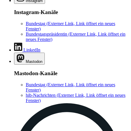
Instagram
Instagram-Kanäle
Bundestag
(Externer Link, Link öffnet ein neues
Fenster)
Bundestagspräsidentin
(Externer Link, Link öffnet ein
neues Fenster)
LinkedIn
Mastodon
Mastodon-Kanäle
Bundestag
(Externer Link, Link öffnet ein neues
Fenster)
hib-Nachrichten
(Externer Link, Link öffnet ein neues
Fenster)