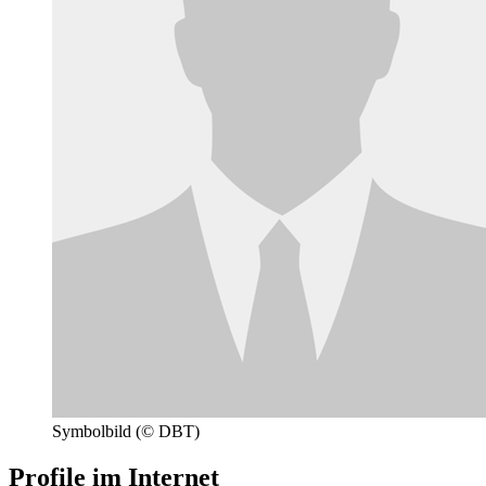
Symbolbild
(© DBT)
Profile im Internet