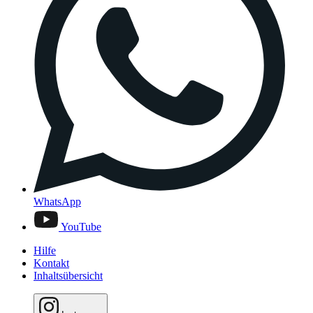
WhatsApp
YouTube
Hilfe
Kontakt
Inhaltsübersicht