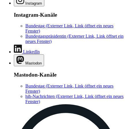
Instagram
Instagram-Kanäle
Bundestag
(Externer Link, Link öffnet ein neues
Fenster)
Bundestagspräsidentin
(Externer Link, Link öffnet ein
neues Fenster)
LinkedIn
Mastodon
Mastodon-Kanäle
Bundestag
(Externer Link, Link öffnet ein neues
Fenster)
hib-Nachrichten
(Externer Link, Link öffnet ein neues
Fenster)