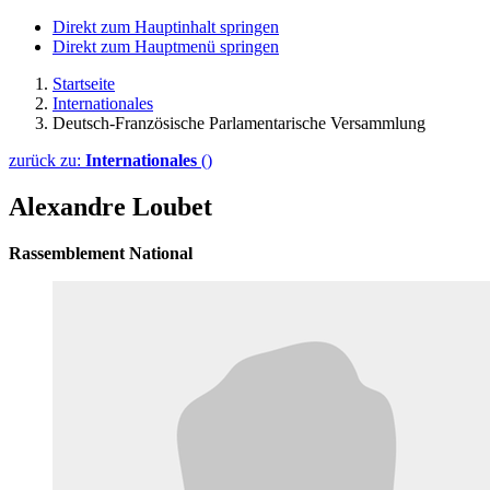
Direkt zum Hauptinhalt springen
Direkt zum Hauptmenü springen
Startseite
Internationales
Deutsch-Französische Parlamentarische Versammlung
zurück zu:
Internationales
()
Alexandre Loubet
Rassemblement National