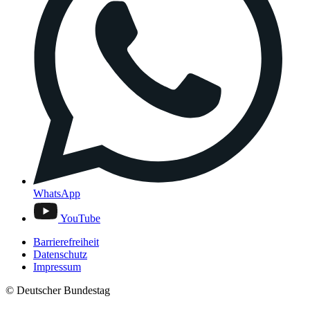
WhatsApp
YouTube
Barrierefreiheit
Datenschutz
Impressum
© Deutscher Bundestag