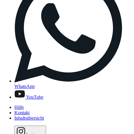
WhatsApp
YouTube
Hilfe
Kontakt
Inhaltsübersicht