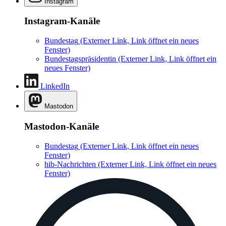
Instagram
Instagram-Kanäle
Bundestag
(Externer Link, Link öffnet ein neues
Fenster)
Bundestagspräsidentin
(Externer Link, Link öffnet ein
neues Fenster)
LinkedIn
Mastodon
Mastodon-Kanäle
Bundestag
(Externer Link, Link öffnet ein neues
Fenster)
hib-Nachrichten
(Externer Link, Link öffnet ein neues
Fenster)