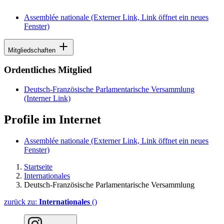
Assemblée nationale
(Externer Link, Link öffnet ein neues
Fenster)
Mitgliedschaften
Ordentliches Mitglied
Deutsch-Französische Parlamentarische Versammlung
(Interner Link)
Profile im Internet
Assemblée nationale
(Externer Link, Link öffnet ein neues
Fenster)
Startseite
Internationales
Deutsch-Französische Parlamentarische Versammlung
zurück zu:
Internationales
()