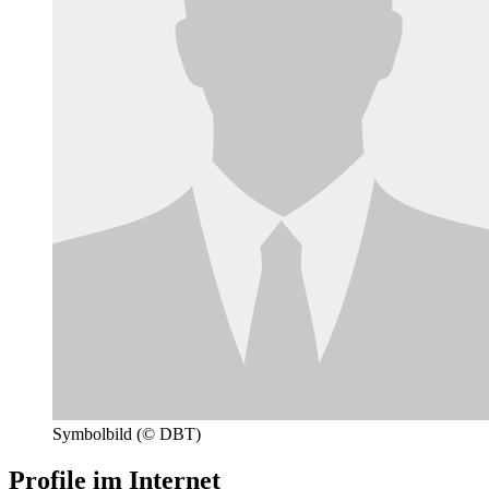
Symbolbild
(© DBT)
Profile im Internet