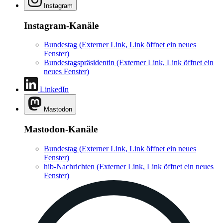
Instagram
Instagram-Kanäle
Bundestag
(Externer Link, Link öffnet ein neues
Fenster)
Bundestagspräsidentin
(Externer Link, Link öffnet ein
neues Fenster)
LinkedIn
Mastodon
Mastodon-Kanäle
Bundestag
(Externer Link, Link öffnet ein neues
Fenster)
hib-Nachrichten
(Externer Link, Link öffnet ein neues
Fenster)