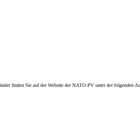
 Länder finden Sie auf der Website der NATO-PV unter der folgenden A