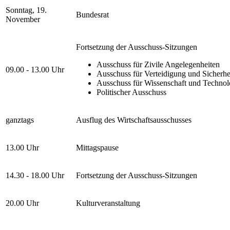
Sonntag, 19.
Bundesrat
November
Fortsetzung der Ausschuss-Sitzungen
Ausschuss für Zivile Angelegenheiten
09.00 - 13.00 Uhr
Ausschuss für Verteidigung und Sicherhe
Ausschuss für Wissenschaft und Technol
Politischer Ausschuss
ganztags
Ausflug des Wirtschaftsausschusses
13.00 Uhr
Mittagspause
14.30 - 18.00 Uhr
Fortsetzung der Ausschuss-Sitzungen
20.00 Uhr
Kulturveranstaltung