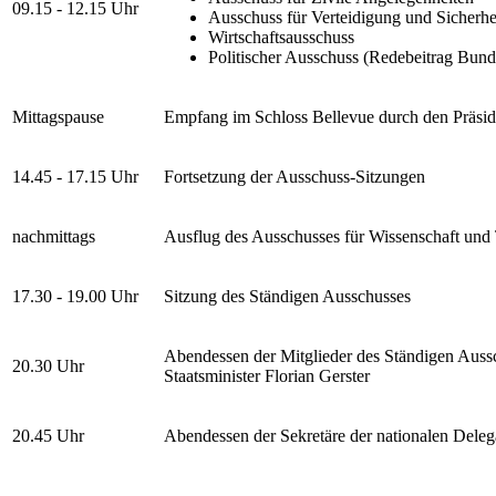
09.15 - 12.15 Uhr
Ausschuss für Verteidigung und Sicherhe
Wirtschaftsausschuss
Politischer Ausschuss (Redebeitrag Bund
Mittagspause
Empfang im Schloss Bellevue durch den Präsid
14.45 - 17.15 Uhr
Fortsetzung der Ausschuss-Sitzungen
nachmittags
Ausflug des Ausschusses für Wissenschaft und
17.30 - 19.00 Uhr
Sitzung des Ständigen Ausschusses
Abendessen der Mitglieder des Ständigen Auss
20.30 Uhr
Staatsminister Florian Gerster
20.45 Uhr
Abendessen der Sekretäre der nationalen Deleg