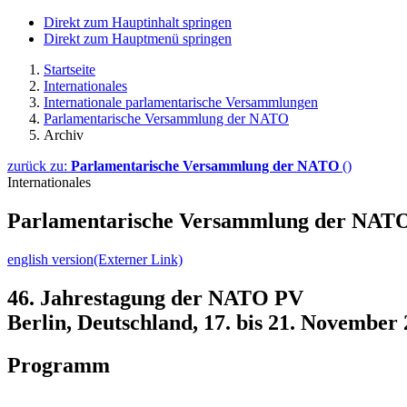
Direkt zum Hauptinhalt springen
Direkt zum Hauptmenü springen
Startseite
Internationales
Internationale parlamentarische Versammlungen
Parlamentarische Versammlung der NATO
Archiv
zurück zu:
Parlamentarische Versammlung der NATO
()
Internationales
Parlamentarische Versammlung der NATO 
english version
(Externer Link)
46. Jahrestagung der NATO PV
Berlin, Deutschland, 17. bis 21. November
Programm