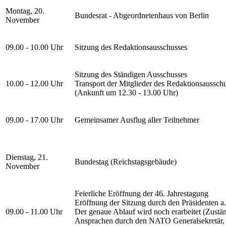
Montag, 20.
Bundesrat - Abgeordnetenhaus von Berlin
November
09.00 - 10.00 Uhr
Sitzung des Redaktionsausschusses
Sitzung des Ständigen Ausschusses
10.00 - 12.00 Uhr
Transport der Mitglieder des Redaktionsaussch
(Ankunft um 12.30 - 13.00 Uhr)
09.00 - 17.00 Uhr
Gemeinsamer Ausflug aller Teilnehmer
Dienstag, 21.
Bundestag (Reichstagsgebäude)
November
Feierliche Eröffnung der 46. Jahrestagung
Eröffnung der Sitzung durch den Präsidenten a
09.00 - 11.00 Uhr
Der genaue Ablauf wird noch erarbeitet (Zustä
Ansprachen durch den NATO Generalsekretär, 