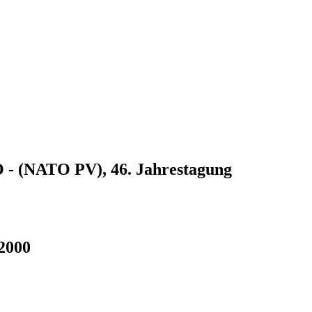
- (NATO PV), 46. Jahrestagung
 2000