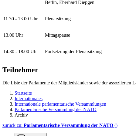
Berlin, Eberhard Diepgen
11.30 - 13.00 Uhr
Plenarsitzung
13.00 Uhr
Mittagspause
14.30 - 18.00 Uhr
Fortsetzung der Plenarsitzung
Teilnehmer
Die Liste der Parlamente der Mitgliedsländer sowie der assoziierten
Startseite
Internationales
Internationale parlamentarische Versammlungen
Parlamentarische Versammlung der NATO
Archiv
zurück zu:
Parlamentarische Versammlung der NATO
()