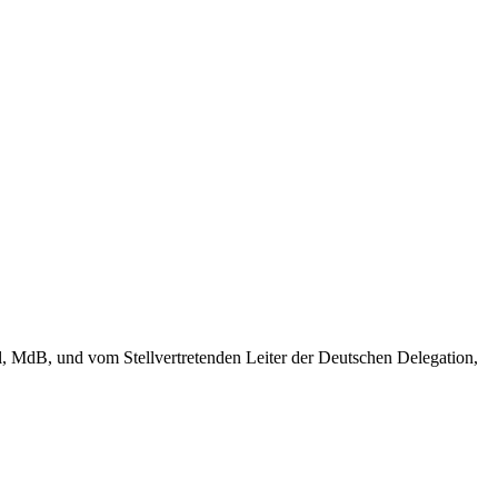
, MdB, und vom Stellvertretenden Leiter der Deutschen Delegation,