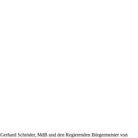
 Gerhard Schröder, MdB und den Regierenden Bürgermeister von