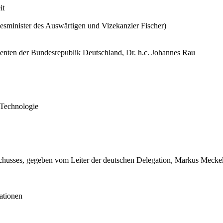
it
esminister des Auswärtigen und Vizekanzler Fischer)
enten der Bundesrepublik Deutschland, Dr. h.c. Johannes Rau
 Technologie
chusses, gegeben vom Leiter der deutschen Delegation, Markus Meckel
ationen