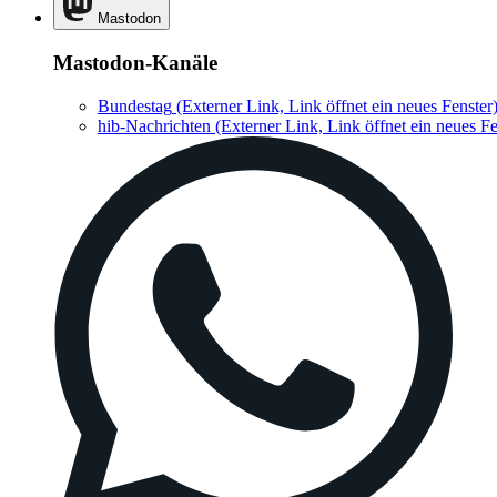
Mastodon
Mastodon-Kanäle
Bundestag
(Externer Link, Link öffnet ein neues Fenster
hib-Nachrichten
(Externer Link, Link öffnet ein neues Fe