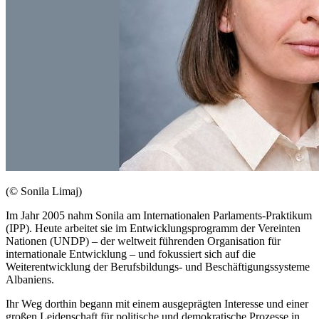
(© Sonila Limaj)
Im Jahr 2005 nahm Sonila am Internationalen Parlaments-Praktikum
(IPP). Heute arbeitet sie im Entwicklungsprogramm der Vereinten
Nationen (UNDP) – der weltweit führenden Organisation für
internationale Entwicklung – und fokussiert sich auf die
Weiterentwicklung der Berufsbildungs- und Beschäftigungssysteme
Albaniens.
Ihr Weg dorthin begann mit einem ausgeprägten Interesse und einer
großen Leidenschaft für politische und demokratische Prozesse in