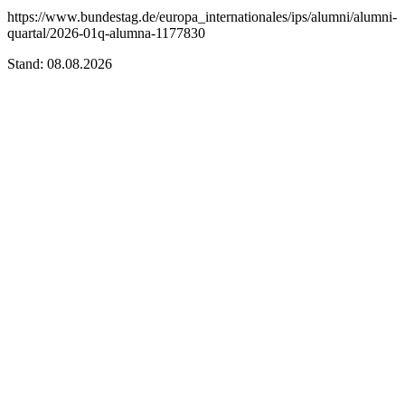
https://www.bundestag.de/europa_internationales/ips/alumni/alumni-
quartal/2026-01q-alumna-1177830
Stand: 08.08.2026