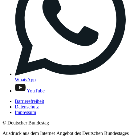
WhatsApp
YouTube
Barrierefreiheit
Datenschutz
Impressum
© Deutscher Bundestag
Ausdruck aus dem Internet-Angebot des Deutschen Bundestages