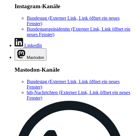
Instagram-Kanäle
Bundestag
(Externer Link, Link öffnet ein neues
Fenster)
Bundestagspräsidentin
(Externer Link, Link öffnet ein
neues Fenster)
LinkedIn
Mastodon
Mastodon-Kanäle
Bundestag
(Externer Link, Link öffnet ein neues
Fenster)
hib-Nachrichten
(Externer Link, Link öffnet ein neues
Fenster)