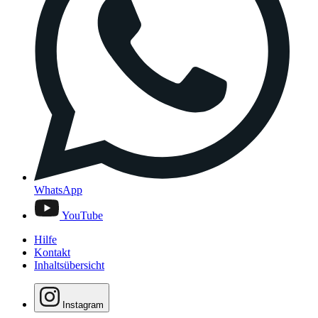
WhatsApp
YouTube
Hilfe
Kontakt
Inhaltsübersicht
Instagram