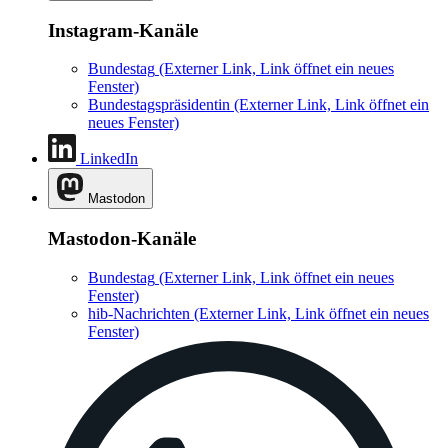
Instagram-Kanäle
Bundestag
(Externer Link, Link öffnet ein neues
Fenster)
Bundestagspräsidentin
(Externer Link, Link öffnet ein
neues Fenster)
LinkedIn
Mastodon
Mastodon-Kanäle
Bundestag
(Externer Link, Link öffnet ein neues
Fenster)
hib-Nachrichten
(Externer Link, Link öffnet ein neues
Fenster)