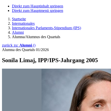
Direkt zum Hauptinhalt springen
Direkt zum Hauptmenü springen
Startseite
Internationales
Internationales Parlaments-Stipendium (IPS)
Alumni
Alumna/Alumnus des Quartals
zurück zu:
Alumni
()
Alumna des Quartals 01/2026
Sonila Limaj, IPP/IPS-Jahrgang 2005