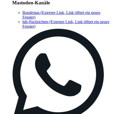
Mastodon-Kanäle
Bundestag
(Externer Link, Link öffnet ein neues
Fenster)
hib-Nachrichten
(Externer Link, Link öffnet ein neues
Fenster)