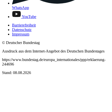
WhatsApp
YouTube
Barrierefreiheit
Datenschutz
Impressum
© Deutscher Bundestag
Ausdruck aus dem Internet-Angebot des Deutschen Bundestages
https://www.bundestag.de/europa_internationales/ppp/erklaerung-
244696
Stand: 08.08.2026