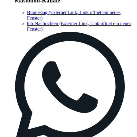
Mastodon-Kanäle
Bundestag
(Externer Link, Link öffnet ein neues
Fenster)
hib-Nachrichten
(Externer Link, Link öffnet ein neues
Fenster)