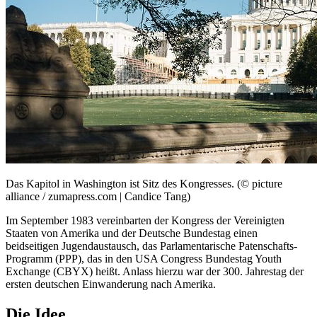
Das Kapitol in Washington ist Sitz des Kongresses. (© picture
alliance / zumapress.com | Candice Tang)
Im September 1983 vereinbarten der Kongress der Vereinigten
Staaten von Amerika und der Deutsche Bundestag einen
beidseitigen Jugendaustausch, das Parlamentarische Patenschafts-
Programm (PPP), das in den USA
Congress
Bundestag
Youth
Exchange (CBYX)
heißt. Anlass hierzu war der 300. Jahrestag der
ersten deutschen Einwanderung nach Amerika.
Die Idee