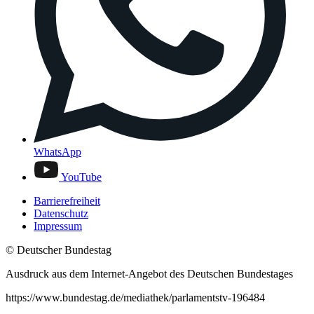
WhatsApp
YouTube
Barrierefreiheit
Datenschutz
Impressum
© Deutscher Bundestag
Ausdruck aus dem Internet-Angebot des Deutschen Bundestages
https://www.bundestag.de/mediathek/parlamentstv-196484