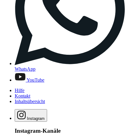
WhatsApp
YouTube
Hilfe
Kontakt
Inhaltsübersicht
Instagram
Instagram-Kanäle