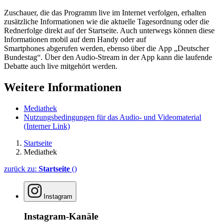
Zuschauer, die das Programm
live
im Internet verfolgen, erhalten
zusätzliche Informationen wie die aktuelle Tagesordnung oder die
Rednerfolge direkt auf der Startseite. Auch unterwegs können diese
Informationen mobil auf dem
Handy
oder auf
Smartphones
abgerufen werden, ebenso über die
App
„Deutscher
Bundestag“. Über den Audio-
Stream
in der
App
kann die laufende
Debatte auch
live
mitgehört werden.
Weitere Informationen
Mediathek
Nutzungsbedingungen für das Audio- und Videomaterial
(Interner Link)
Startseite
Mediathek
zurück zu:
Startseite
()
Instagram
Instagram-Kanäle