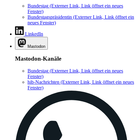
Bundestag
(Externer Link, Link öffnet ein neues
Fenster)
Bundestagspräsidentin
(Externer Link, Link öffnet ein
neues Fenster)
LinkedIn
Mastodon
Mastodon-Kanäle
Bundestag
(Externer Link, Link öffnet ein neues
Fenster)
hib-Nachrichten
(Externer Link, Link öffnet ein neues
Fenster)