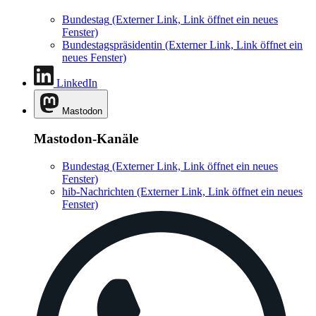
Bundestag
(Externer Link, Link öffnet ein neues
Fenster)
Bundestagspräsidentin
(Externer Link, Link öffnet ein
neues Fenster)
LinkedIn
Mastodon
Mastodon-Kanäle
Bundestag
(Externer Link, Link öffnet ein neues
Fenster)
hib-Nachrichten
(Externer Link, Link öffnet ein neues
Fenster)