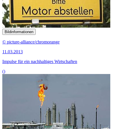
Bildinformationen
© picture-alliance/chromorange
11.03.2013
Impulse für ein nachhaltiges Wirtschaften
()