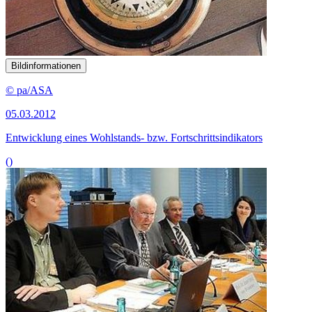
Bildinformationen
© pa/ASA
05.03.2012
Entwicklung eines Wohlstands- bzw. Fortschrittsindikators
()