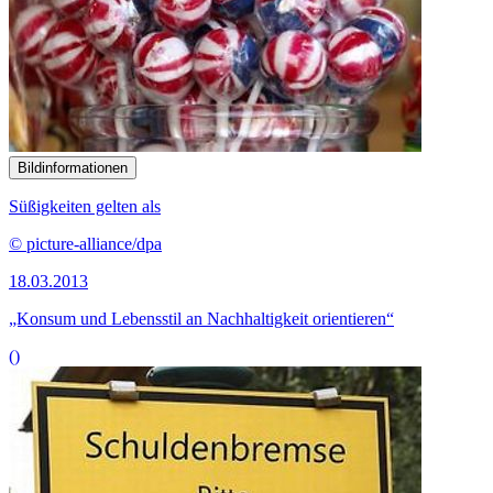
Bildinformationen
Süßigkeiten gelten als
© picture-alliance/dpa
18.03.2013
„Konsum und Lebensstil an Nachhaltigkeit orientieren“
()