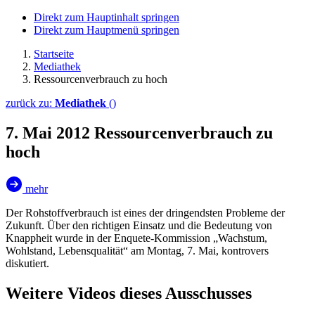
Direkt zum Hauptinhalt springen
Direkt zum Hauptmenü springen
Startseite
Mediathek
Ressourcenverbrauch zu hoch
zurück zu:
Mediathek
()
7. Mai 2012
Ressourcenverbrauch zu
hoch
mehr
Der Rohstoffverbrauch ist eines der dringendsten Probleme der
Zukunft. Über den richtigen Einsatz und die Bedeutung von
Knappheit wurde in der Enquete-Kommission „Wachstum,
Wohlstand, Lebensqualität“ am Montag, 7. Mai, kontrovers
diskutiert.
Weitere Videos dieses Ausschusses