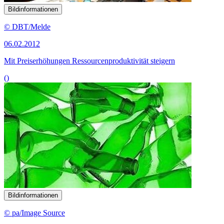
Bildinformationen
© DBT/Melde
06.02.2012
Mit Preiserhöhungen Ressourcenproduktivität steigern
()
Bildinformationen
© pa/Image Source