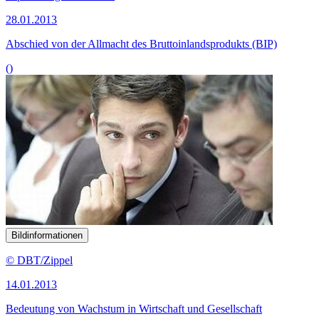
28.01.2013
Abschied von der Allmacht des Bruttoinlandsprodukts (BIP)
()
Bildinformationen
© DBT/Zippel
14.01.2013
Bedeutung von Wachstum in Wirtschaft und Gesellschaft