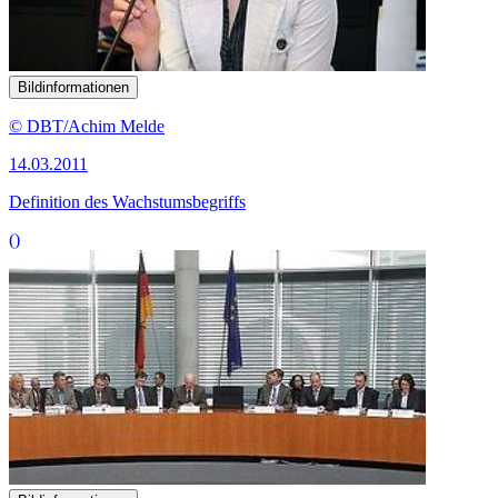
Bildinformationen
© DBT/Achim Melde
14.03.2011
Definition des Wachstumsbegriffs
()