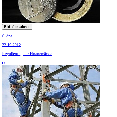
Bildinformationen
© dpa
22.10.2012
Regulierung der Finanzmärkte
()