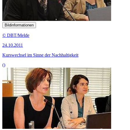
Bildinformationen
© DBT/Melde
24.10.2011
Kurswechsel im Sinne der Nachhaltigkeit
()