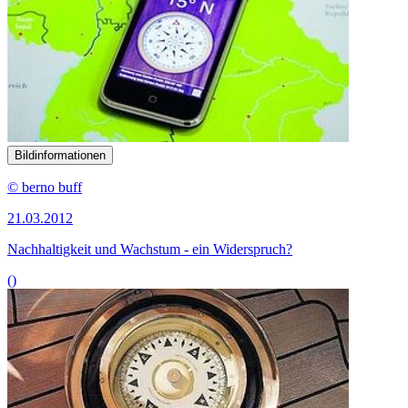
Bildinformationen
© berno buff
21.03.2012
Nachhaltigkeit und Wachstum - ein Widerspruch?
()