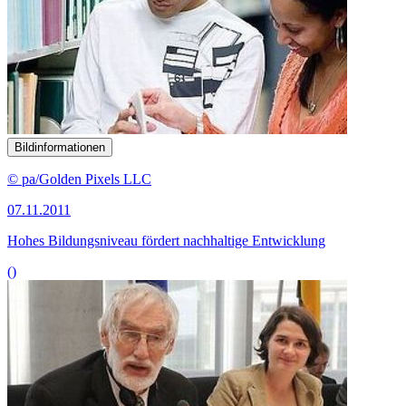
Bildinformationen
© pa/Golden Pixels LLC
07.11.2011
Hohes Bildungsniveau fördert nachhaltige Entwicklung
()