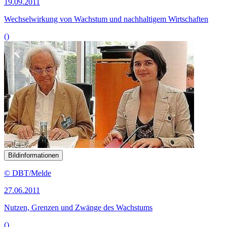
19.09.2011
Wechselwirkung von Wachstum und nachhaltigem Wirtschaften
()
Bildinformationen
© DBT/Melde
27.06.2011
Nutzen, Grenzen und Zwänge des Wachstums
()