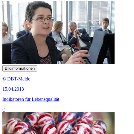
Bildinformationen
© DBT/Melde
15.04.2013
Indikatoren für Lebensqualität
()