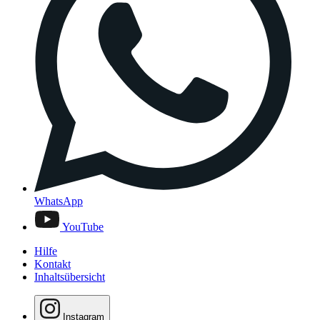
WhatsApp
YouTube
Hilfe
Kontakt
Inhaltsübersicht
Instagram