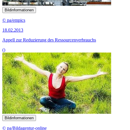
Bildinformationen
© pa/empics
18.02.2013
Appell zur Reduzierung des Ressourcenverbrauchs
()
Bildinformationen
© pa/Bildagentur-online