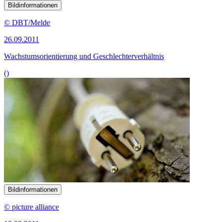
Bildinformationen
© DBT/Melde
26.09.2011
Wachstumsorientierung und Geschlechterverhältnis
()
Bildinformationen
© picture alliance