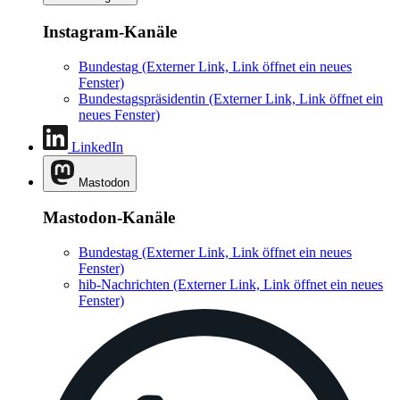
Instagram-Kanäle
Bundestag
(Externer Link, Link öffnet ein neues
Fenster)
Bundestagspräsidentin
(Externer Link, Link öffnet ein
neues Fenster)
LinkedIn
Mastodon
Mastodon-Kanäle
Bundestag
(Externer Link, Link öffnet ein neues
Fenster)
hib-Nachrichten
(Externer Link, Link öffnet ein neues
Fenster)