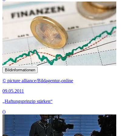
Bildinformationen
© picture alliance/Bildagentur-online
09.05.2011
„Haftungsprinzip stärken“
()