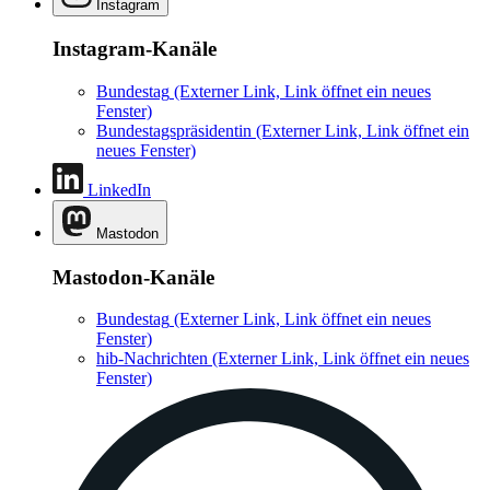
Instagram
Instagram-Kanäle
Bundestag
(Externer Link, Link öffnet ein neues
Fenster)
Bundestagspräsidentin
(Externer Link, Link öffnet ein
neues Fenster)
LinkedIn
Mastodon
Mastodon-Kanäle
Bundestag
(Externer Link, Link öffnet ein neues
Fenster)
hib-Nachrichten
(Externer Link, Link öffnet ein neues
Fenster)