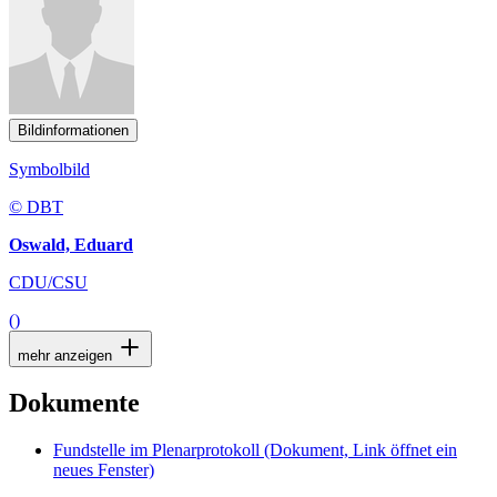
Bildinformationen
Symbolbild
© DBT
Oswald, Eduard
CDU/CSU
()
mehr anzeigen
Dokumente
Fundstelle im Plenarprotokoll
(Dokument, Link öffnet ein
neues Fenster)