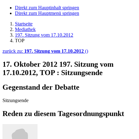
Direkt zum Hauptinhalt springen
Direkt zum Hauptmenü springen
Startseite
Mediathek
197. Sitzung vom 17.10.2012
TOP
zurück zu:
197. Sitzung vom 17.10.2012
()
17. Oktober 2012
197. Sitzung vom
17.10.2012, TOP : Sitzungsende
Gegenstand der Debatte
Sitzungsende
Reden zu diesem Tagesordnungspunkt