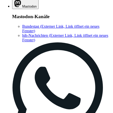
Mastodon
Mastodon-Kanäle
Bundestag
(Externer Link, Link öffnet ein neues
Fenster)
hib-Nachrichten
(Externer Link, Link öffnet ein neues
Fenster)