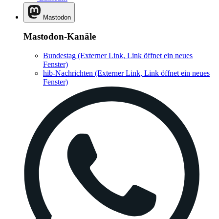
Mastodon
Mastodon-Kanäle
Bundestag
(Externer Link, Link öffnet ein neues
Fenster)
hib-Nachrichten
(Externer Link, Link öffnet ein neues
Fenster)