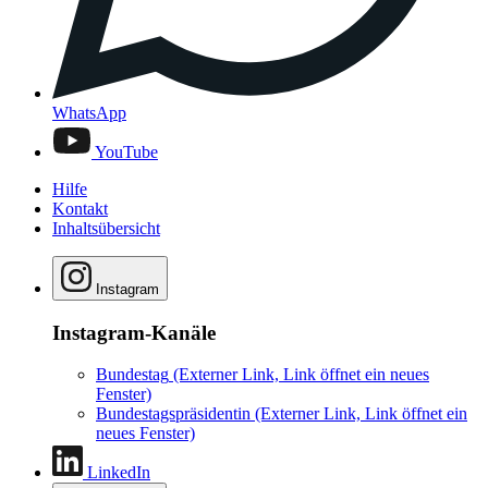
WhatsApp
YouTube
Hilfe
Kontakt
Inhaltsübersicht
Instagram
Instagram-Kanäle
Bundestag
(Externer Link, Link öffnet ein neues
Fenster)
Bundestagspräsidentin
(Externer Link, Link öffnet ein
neues Fenster)
LinkedIn