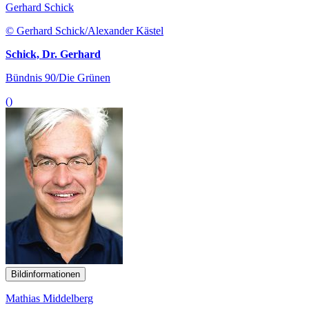
Gerhard Schick
© Gerhard Schick/Alexander Kästel
Schick, Dr. Gerhard
Bündnis 90/Die Grünen
()
Bildinformationen
Mathias Middelberg