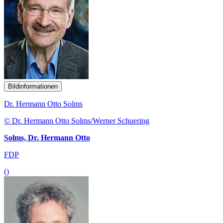
Bildinformationen
Dr. Hermann Otto Solms
© Dr. Hermann Otto Solms/Werner Schuering
Solms, Dr. Hermann Otto
FDP
()