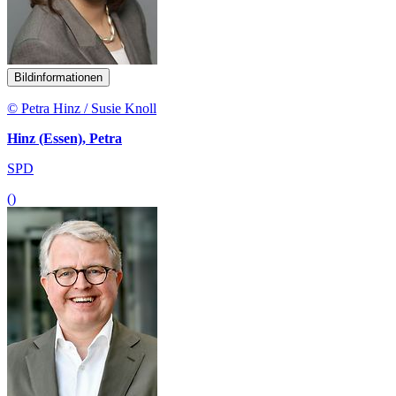
Bildinformationen
© Petra Hinz / Susie Knoll
Hinz (Essen), Petra
SPD
()