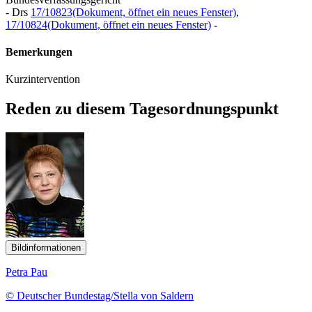
- Drs
17/10823
(Dokument, öffnet ein neues Fenster)
,
17/10824
(Dokument, öffnet ein neues Fenster)
-
Bemerkungen
Kurzintervention
Reden zu diesem Tagesordnungspunkt
Bildinformationen
Petra Pau
© Deutscher Bundestag/Stella von Saldern