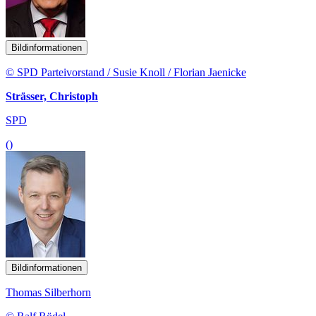
Bildinformationen
© SPD Parteivorstand / Susie Knoll / Florian Jaenicke
Strässer, Christoph
SPD
()
Bildinformationen
Thomas Silberhorn