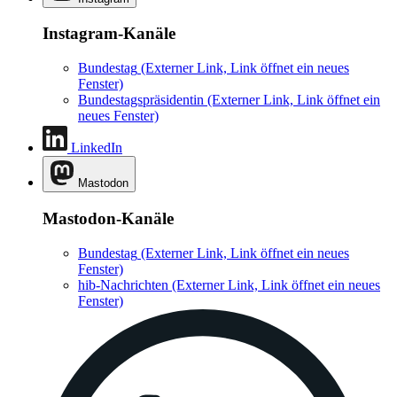
Instagram-Kanäle
Bundestag
(Externer Link, Link öffnet ein neues
Fenster)
Bundestagspräsidentin
(Externer Link, Link öffnet ein
neues Fenster)
LinkedIn
Mastodon
Mastodon-Kanäle
Bundestag
(Externer Link, Link öffnet ein neues
Fenster)
hib-Nachrichten
(Externer Link, Link öffnet ein neues
Fenster)