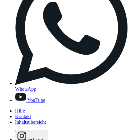
WhatsApp
YouTube
Hilfe
Kontakt
Inhaltsübersicht
Instagram