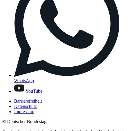
WhatsApp
YouTube
Barrierefreiheit
Datenschutz
Impressum
© Deutscher Bundestag