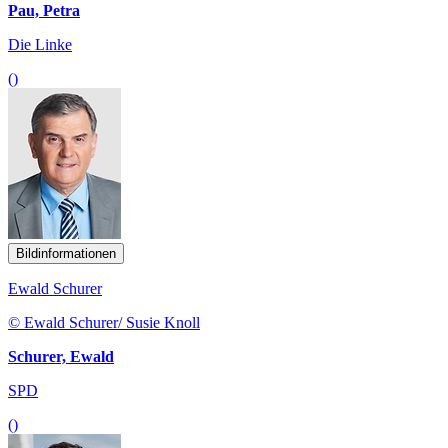
Pau, Petra
Die Linke
()
Bildinformationen
Ewald Schurer
© Ewald Schurer/ Susie Knoll
Schurer, Ewald
SPD
()