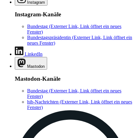
Instagram
Instagram-Kanäle
Bundestag
(Externer Link, Link öffnet ein neues
Fenster)
Bundestagspräsidentin
(Externer Link, Link öffnet ein
neues Fenster)
LinkedIn
Mastodon
Mastodon-Kanäle
Bundestag
(Externer Link, Link öffnet ein neues
Fenster)
hib-Nachrichten
(Externer Link, Link öffnet ein neues
Fenster)