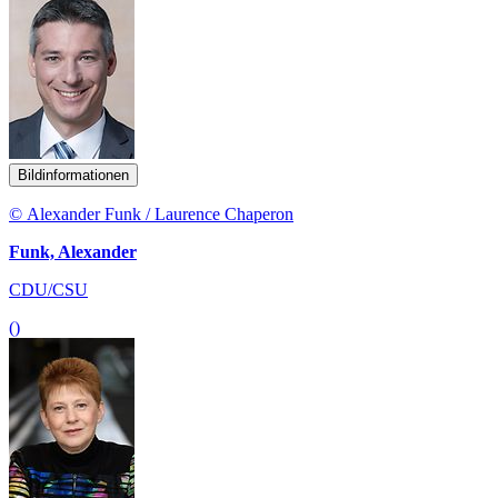
Bildinformationen
© Alexander Funk / Laurence Chaperon
Funk, Alexander
CDU/CSU
()