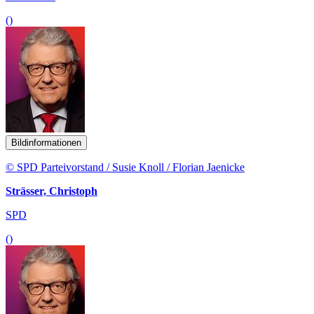
()
Bildinformationen
© SPD Parteivorstand / Susie Knoll / Florian Jaenicke
Strässer, Christoph
SPD
()