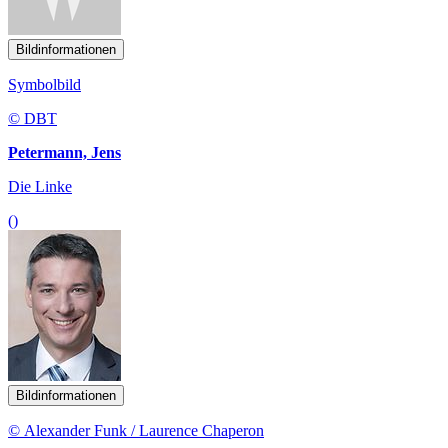
Bildinformationen
Symbolbild
© DBT
Petermann, Jens
Die Linke
()
Bildinformationen
© Alexander Funk / Laurence Chaperon