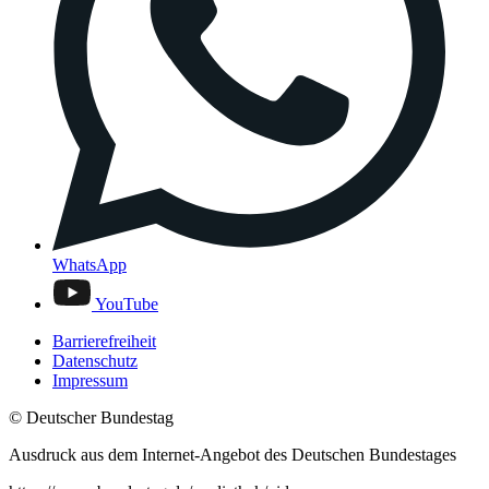
WhatsApp
YouTube
Barrierefreiheit
Datenschutz
Impressum
© Deutscher Bundestag
Ausdruck aus dem Internet-Angebot des Deutschen Bundestages