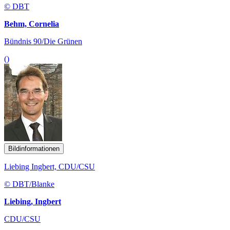
© DBT
Behm, Cornelia
Bündnis 90/Die Grünen
()
Bildinformationen
Liebing Ingbert, CDU/CSU
© DBT/Blanke
Liebing, Ingbert
CDU/CSU