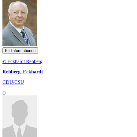
Bildinformationen
© Eckhardt Rehberg
Rehberg, Eckhardt
CDU/CSU
()