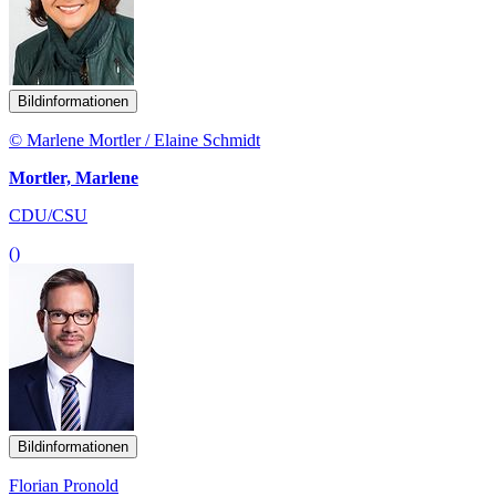
Bildinformationen
© Marlene Mortler / Elaine Schmidt
Mortler, Marlene
CDU/CSU
()
Bildinformationen
Florian Pronold