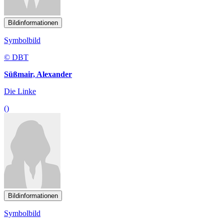
Bildinformationen
Symbolbild
© DBT
Süßmair, Alexander
Die Linke
()
Bildinformationen
Symbolbild