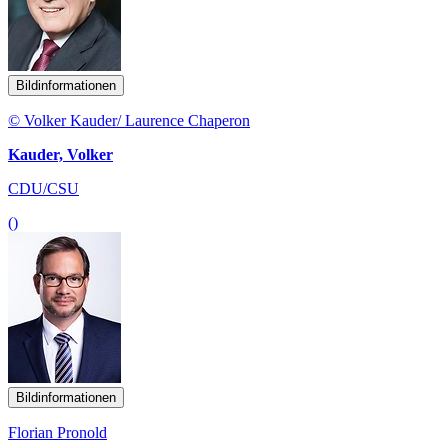
Bildinformationen
© Volker Kauder/ Laurence Chaperon
Kauder, Volker
CDU/CSU
()
Bildinformationen
Florian Pronold