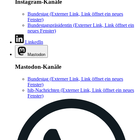
Instagram-Kanäle
Bundestag
(Externer Link, Link öffnet ein neues
Fenster)
Bundestagspräsidentin
(Externer Link, Link öffnet ein
neues Fenster)
LinkedIn
Mastodon
Mastodon-Kanäle
Bundestag
(Externer Link, Link öffnet ein neues
Fenster)
hib-Nachrichten
(Externer Link, Link öffnet ein neues
Fenster)