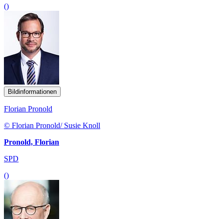
()
Bildinformationen
Florian Pronold
© Florian Pronold/ Susie Knoll
Pronold, Florian
SPD
()