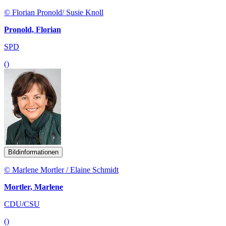
© Florian Pronold/ Susie Knoll
Pronold, Florian
SPD
()
Bildinformationen
© Marlene Mortler / Elaine Schmidt
Mortler, Marlene
CDU/CSU
()