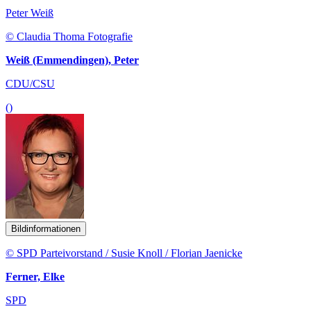
Peter Weiß
© Claudia Thoma Fotografie
Weiß (Emmendingen), Peter
CDU/CSU
()
Bildinformationen
© SPD Parteivorstand / Susie Knoll / Florian Jaenicke
Ferner, Elke
SPD