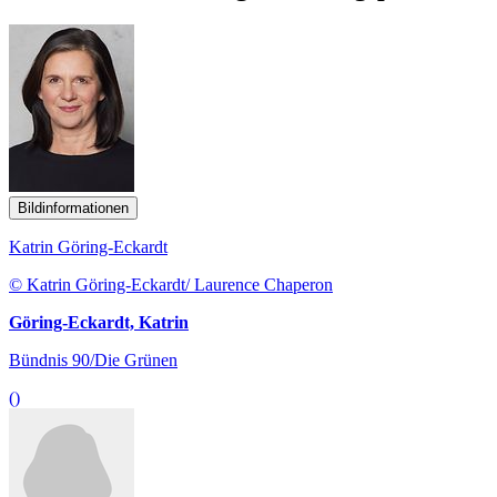
Bildinformationen
Katrin Göring-Eckardt
© Katrin Göring-Eckardt/ Laurence Chaperon
Göring-Eckardt, Katrin
Bündnis 90/Die Grünen
()