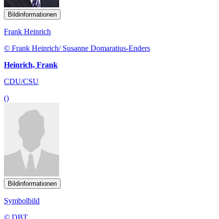
Bildinformationen
Frank Heinrich
© Frank Heinrich/ Susanne Domaratius-Enders
Heinrich, Frank
CDU/CSU
()
Bildinformationen
Symbolbild
© DBT