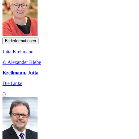
Bildinformationen
Jutta Krellmann
© Alexander Klebe
Krellmann, Jutta
Die Linke
()