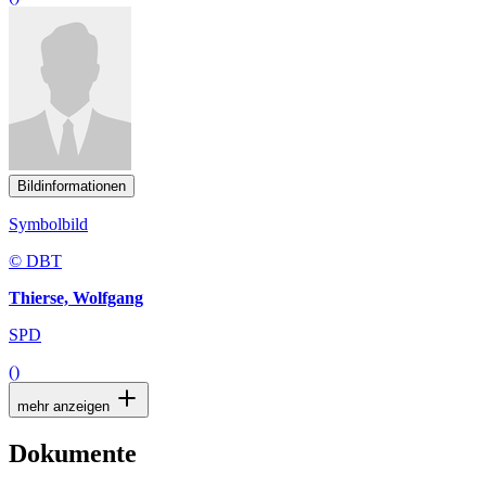
Bildinformationen
Symbolbild
© DBT
Thierse, Wolfgang
SPD
()
mehr anzeigen
Dokumente