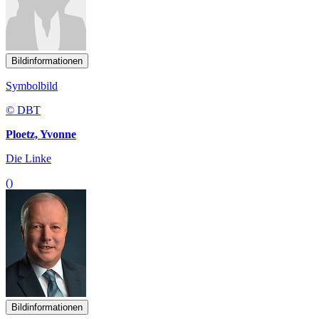
Bildinformationen
Symbolbild
© DBT
Ploetz, Yvonne
Die Linke
()
Bildinformationen