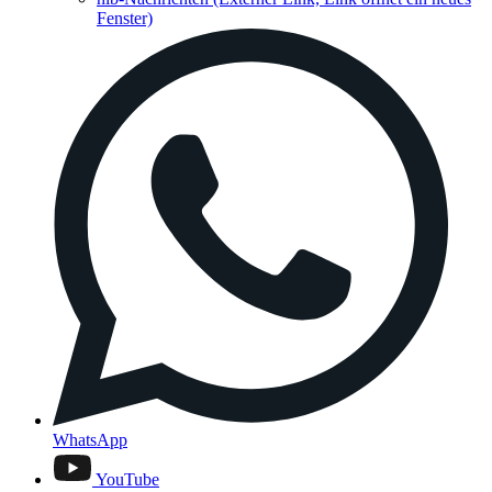
Fenster)
WhatsApp
YouTube