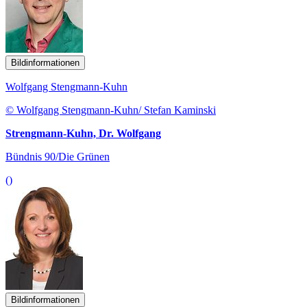
Bildinformationen
Wolfgang Stengmann-Kuhn
© Wolfgang Stengmann-Kuhn/ Stefan Kaminski
Strengmann-Kuhn, Dr. Wolfgang
Bündnis 90/Die Grünen
()
Bildinformationen