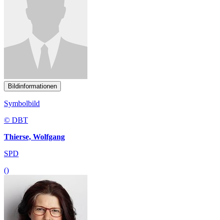
Bildinformationen
Symbolbild
© DBT
Thierse, Wolfgang
SPD
()