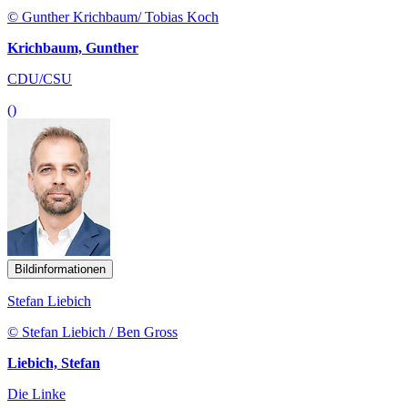
© Gunther Krichbaum/ Tobias Koch
Krichbaum, Gunther
CDU/CSU
()
Bildinformationen
Stefan Liebich
© Stefan Liebich / Ben Gross
Liebich, Stefan
Die Linke