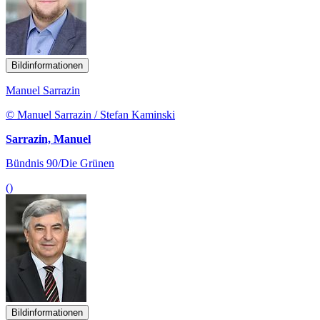
Bildinformationen
Manuel Sarrazin
© Manuel Sarrazin / Stefan Kaminski
Sarrazin, Manuel
Bündnis 90/Die Grünen
()
Bildinformationen