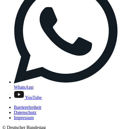
WhatsApp
YouTube
Barrierefreiheit
Datenschutz
Impressum
© Deutscher Bundestag