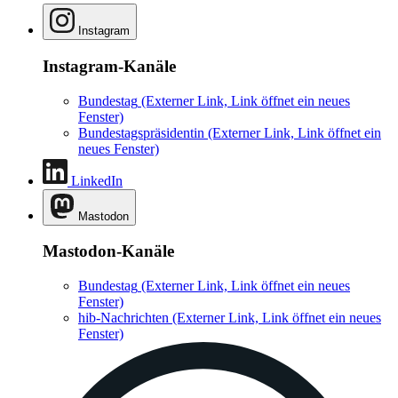
Instagram
Instagram-Kanäle
Bundestag
(Externer Link, Link öffnet ein neues
Fenster)
Bundestagspräsidentin
(Externer Link, Link öffnet ein
neues Fenster)
LinkedIn
Mastodon
Mastodon-Kanäle
Bundestag
(Externer Link, Link öffnet ein neues
Fenster)
hib-Nachrichten
(Externer Link, Link öffnet ein neues
Fenster)