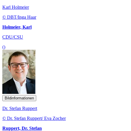
Karl Holmeier
© DBT/Inga Haar
Holmeier, Karl
CDU/CSU
()
Bildinformationen
Dr. Stefan Ruppert
© Dr. Stefan Ruppert/ Eva Zocher
Ruppert, Dr. Stefan