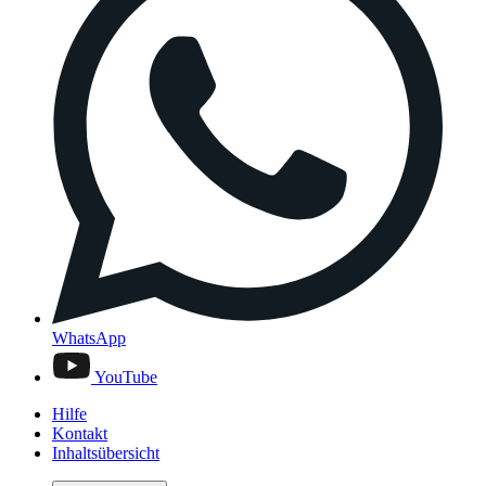
WhatsApp
YouTube
Hilfe
Kontakt
Inhaltsübersicht