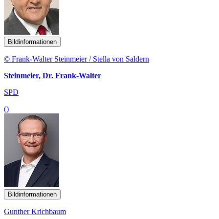
Bildinformationen
© Frank-Walter Steinmeier / Stella von Saldern
Steinmeier, Dr. Frank-Walter
SPD
()
Bildinformationen
Gunther Krichbaum