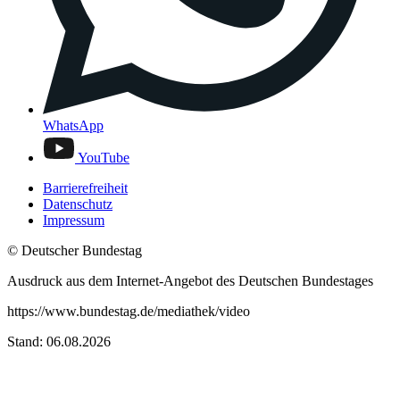
WhatsApp
YouTube
Barrierefreiheit
Datenschutz
Impressum
© Deutscher Bundestag
Ausdruck aus dem Internet-Angebot des Deutschen Bundestages
https://www.bundestag.de/mediathek/video
Stand: 06.08.2026