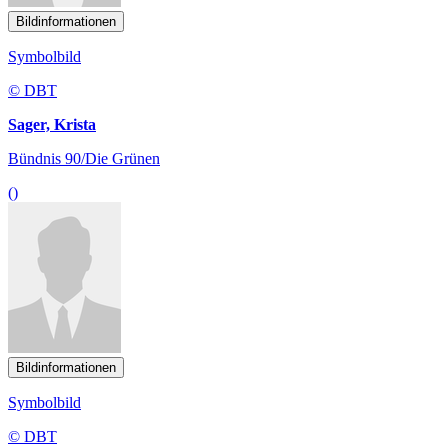
Bildinformationen
Symbolbild
© DBT
Sager, Krista
Bündnis 90/Die Grünen
()
Bildinformationen
Symbolbild
© DBT