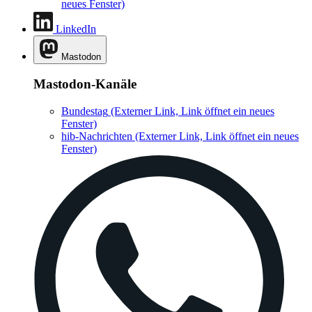
neues Fenster)
LinkedIn
Mastodon
Mastodon-Kanäle
Bundestag
(Externer Link, Link öffnet ein neues
Fenster)
hib-Nachrichten
(Externer Link, Link öffnet ein neues
Fenster)