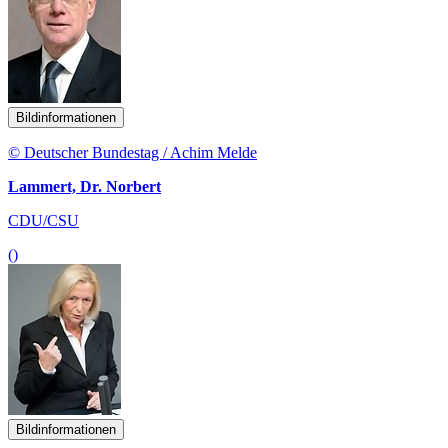
Bildinformationen
© Deutscher Bundestag / Achim Melde
Lammert, Dr. Norbert
CDU/CSU
()
Bildinformationen