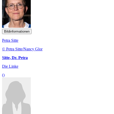
Bildinformationen
Petra Sitte
© Petra Sitte/Nancy Glor
Sitte, Dr. Petra
Die Linke
()