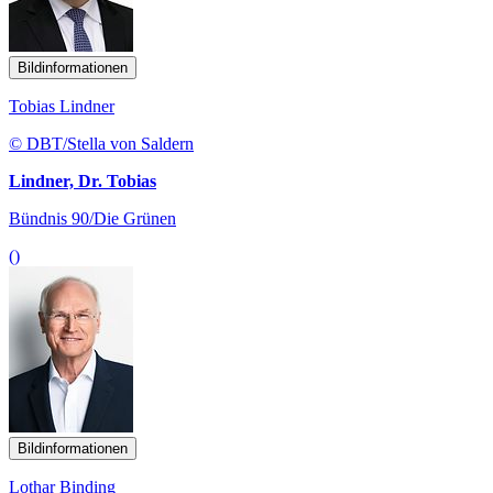
Bildinformationen
Tobias Lindner
© DBT/Stella von Saldern
Lindner, Dr. Tobias
Bündnis 90/Die Grünen
()
Bildinformationen
Lothar Binding